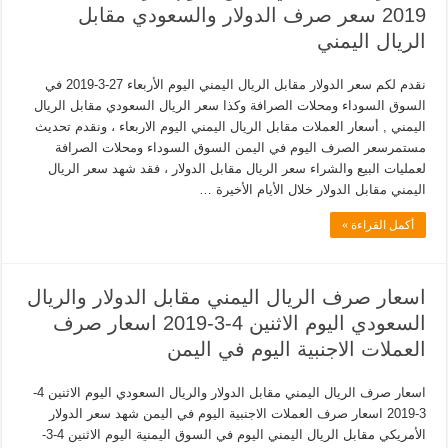
2019 سعر صرف الدولار والسعودي مقابل
الريال اليمني
نقدم لكم سعر الدولار مقابل الريال اليمني اليوم الأربعاء 27-3-2019 في
السوق السوداء ومحلات الصرافة وكذا سعر الريال السعودي مقابل الريال
اليمني , أسعار العملات مقابل الريال اليمني اليوم الاربعاء ، ونقدم تحديث
مستمرسعر الصرف اليوم في اليمن السوق السوداء ومحلات الصرافة
لعمليات البيع والشراء سعر الريال مقابل الدولار ، فقد شهد سعر الريال
اليمني مقابل الدولار خلال الأيام الأخيرة …
أكمل القراءة »
اسعار صرف الريال اليمني مقابل الدولار والريال
السعودي اليوم الاثنين 4-3-2019 اسعار صرف
العملات الاجنبية اليوم في اليمن
اسعار صرف الريال اليمني مقابل الدولار والريال السعودي اليوم الاثنين 4-
3-2019 اسعار صرف العملات الاجنبية اليوم في اليمن شهد سعر الدولار
الأمريكي مقابل الريال اليمني اليوم في السوق اليمنية اليوم الاثنين 4-3-