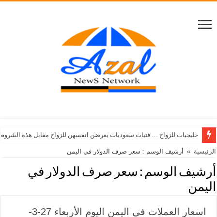
خليجيات للزواج … فتيات سعوديات يعرضن انفسهن للزواج مقابل هذه الشروط
الرئيسية
»
أرشيف الوسم : سعر صرف الدولار في اليمن
أرشيف الوسم :
سعر صرف الدولار في
اليمن
اسعار العملات في اليمن اليوم الأربعاء 27-3-