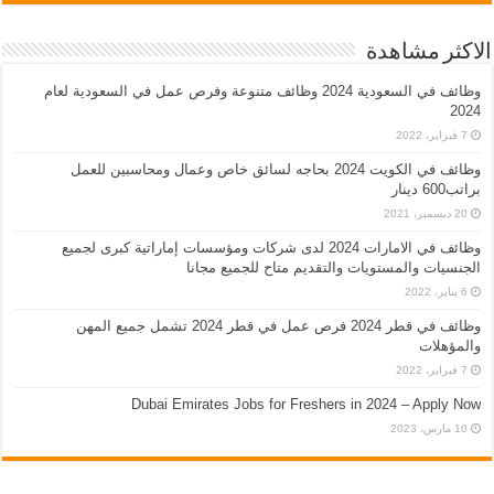
الاكثر مشاهدة
وظائف في السعودية 2024 وظائف متنوعة وفرص عمل في السعودية لعام
2024
7 فبراير، 2022
وظائف في الكويت 2024 بحاجه لسائق خاص وعمال ومحاسبين للعمل
براتب600 دينار
20 ديسمبر، 2021
وظائف في الامارات 2024 لدى شركات ومؤسسات إماراتية كبرى لجميع
الجنسيات والمستويات والتقديم متاح للجميع مجانا
6 يناير، 2022
وظائف في قطر 2024 فرص عمل في قطر 2024 تشمل جميع المهن
والمؤهلات
7 فبراير، 2022
Dubai Emirates Jobs for Freshers in 2024 – Apply Now
10 مارس، 2023