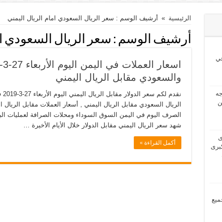
الرئيسية
»
أرشيف الوسم : سعر الريال السعودي امام الريال اليمني
أرشيف الوسم :
سعر الريال السعودي ام
ي
والسعودي مقابل الريال اليمني
2024 بحاجه
نقد
ن
الريال السعودي مقابل الريال اليمني , أسعار العملات مقابل الريال 
الصرف اليوم في اليمن السوق السوداء ومحلات الصرافة لعمليات البيع
شهد سعر الريال اليمني مقابل الدولار خلال الأيام الأخيرة …
2024 لدى
أكمل القراءة »
برى
مل جميع