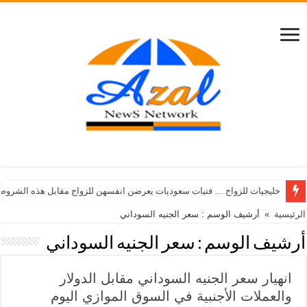
خليجيات للزواج … فتيات سعوديات يعرضن انفسهن للزواج مقابل هذه الشروط
الرئيسية
»
أرشيف الوسم : سعر الجنيه السوداني
أرشيف الوسم :
سعر الجنيه السوداني
انهيار سعر الجنيه السوداني مقابل الدولار
والعملات الأجنبية في السوق الموازي اليوم