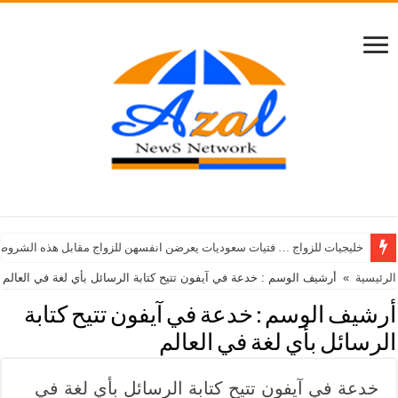
خليجيات للزواج … فتيات سعوديات يعرضن انفسهن للزواج مقابل هذه الشروط
الرئيسية
»
أرشيف الوسم : خدعة في آيفون تتيح كتابة الرسائل بأي لغة في العالم
أرشيف الوسم :
خدعة في آيفون تتيح كتابة
الرسائل بأي لغة في العالم
خدعة في آيفون تتيح كتابة الرسائل بأي لغة في