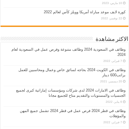
10 مارس، 2023
كورة لايف موعد مباراة أمريكا وويلز كأس لعالم 2022
22 نوفمبر، 2022
الاكثر مشاهدة
وظائف في السعودية 2024 وظائف متنوعة وفرص عمل في السعودية لعام
2024
7 فبراير، 2022
وظائف في الكويت 2024 بحاجه لسائق خاص وعمال ومحاسبين للعمل
براتب600 دينار
20 ديسمبر، 2021
وظائف في الامارات 2024 لدى شركات ومؤسسات إماراتية كبرى لجميع
الجنسيات والمستويات والتقديم متاح للجميع مجانا
6 يناير، 2022
وظائف في قطر 2024 فرص عمل في قطر 2024 تشمل جميع المهن
والمؤهلات
7 فبراير، 2022