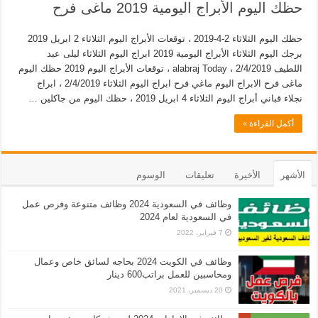
حظك اليوم الأبراج اليومية 2019 ماغى فرح
حظك اليوم الثلاثاء 2-4-2019 ، توقعات الأبراج اليوم الثلاثاء 2 ابريل 2019
برجك اليوم الثلاثاء الأبراج اليومية 2019 ابراج اليوم الثلاثاء ليلى عبد
اللطيف 2/4/2019 ، alabraj Today ، توقعات الأبراج اليوم 2019 حظك اليوم
ماغى فرح الابراج اليوم ماغي فرح ابراج اليوم الثلاثاء 2/4/2019 ، ابراج
نجلاء قباني أبراج اليوم الثلاثاء 4 ابريل 2019 ، حظك اليوم من جاكلين …
أكمل القراءة »
الأشهر
الأخيرة
تعليقات
الوسوم
وظائف في السعودية 2024 وظائف متنوعة وفرص عمل
في السعودية لعام 2024
7 فبراير، 2022
وظائف في الكويت 2024 بحاجه لسائق خاص وعمال
ومحاسبين للعمل براتب600 دينار
20 ديسمبر، 2021