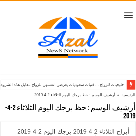
خليجيات للزواج … فتيات سعوديات يعرضن انفسهن للزواج مقابل هذه الشروط
الرئيسية
»
أرشيف الوسم : حظ برجك اليوم الثلاثاء 2-4-2019
أرشيف الوسم :
حظ برجك اليوم الثلاثاء 2-4-
2019
أبراج الثلاثاء 2-4-2019 برجك اليوم 2-4-2019