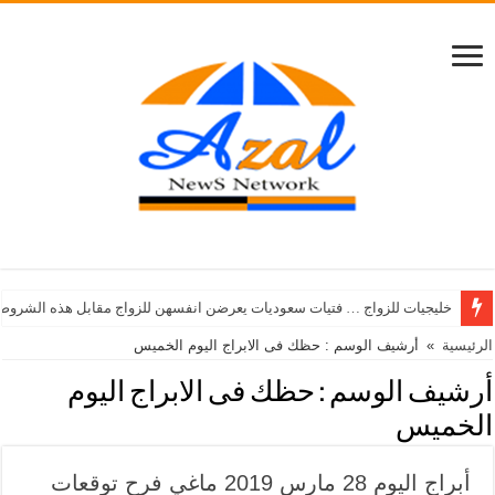
خليجيات للزواج … فتيات سعوديات يعرضن انفسهن للزواج مقابل هذه الشروط
الرئيسية
»
أرشيف الوسم : حظك فى الابراج اليوم الخميس
أرشيف الوسم :
حظك فى الابراج اليوم
الخميس
أبراج اليوم 28 مارس 2019 ماغي فرح توقعات