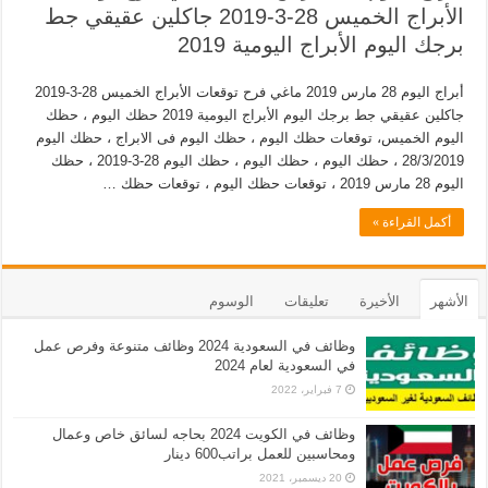
الأبراج الخميس 28-3-2019 جاكلين عقيقي جط
برجك اليوم الأبراج اليومية 2019
أبراج اليوم 28 مارس 2019 ماغي فرح توقعات الأبراج الخميس 28-3-2019
جاكلين عقيقي جط برجك اليوم الأبراج اليومية 2019 حظك اليوم ، حظك
اليوم الخميس، توقعات حظك اليوم ، حظك اليوم فى الابراج ، حظك اليوم
28/3/2019 ، حظك اليوم ، حظك اليوم ، حظك اليوم 28-3-2019 ، حظك
اليوم 28 مارس 2019 ، توقعات حظك اليوم ، توقعات حظك …
أكمل القراءة »
الأشهر
الأخيرة
تعليقات
الوسوم
وظائف في السعودية 2024 وظائف متنوعة وفرص عمل
في السعودية لعام 2024
7 فبراير، 2022
وظائف في الكويت 2024 بحاجه لسائق خاص وعمال
ومحاسبين للعمل براتب600 دينار
20 ديسمبر، 2021