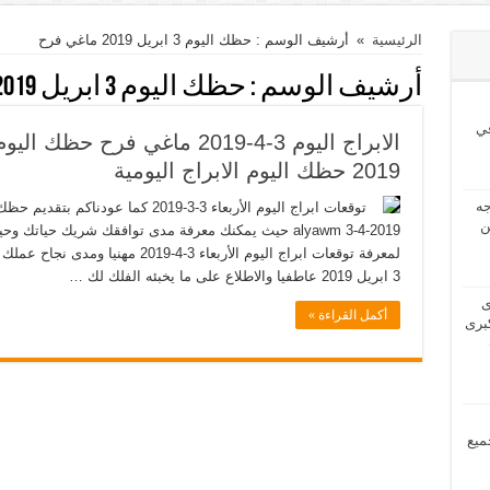
الرئيسية
»
أرشيف الوسم : حظك اليوم 3 ابريل 2019 ماغي فرح
أرشيف الوسم :
حظك اليوم 3 ابريل 2019 ماغي فرح
ي
2019 حظك اليوم الابراج اليومية
2024 بحاجه
ن
لمعرفة توقعات ابراج اليوم الأربعاء 3-4
3 ابريل 2019 عاطفيا والاطلاع على ما يخبئه الفلك لك …
2024 لدى
أكمل القراءة »
برى
مل جميع