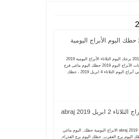
أبراج الثلاثاء 2-4-2019 برجك اليوم 2-4-2019 حظك اليوم الأبراج اليومية
حظك اليوم الثلاثاء 2-4-2019 ، توقعات الأبراج اليوم الثلاثاء 2 ابريل 2019 برجك اليوم الثلاثاء الأبراج اليومية 2019
ابراج اليوم الثلاثاء ليلى عبد اللطيف 2/4/2019 ، alabraj Today ، توقعات الأبراج اليوم 2019 حظك اليوم ماغى فرح
الابراج اليوم ماغي فرح ابراج اليوم الثلاثاء 2/4/2019 ، ابراج نجلاء قباني أبراج اليوم الثلاثاء 4 ابريل 2019 ، حظك
حظك اليوم 2-4-2019 ماغي فرح توقعات الابراج الثلاثاء 2 ابريل 2019 abraj
حظك اليوم 2-4-2019 ماغي فرح توقعات الابراج الثلاثاء 2 ابريل 2019 abraj الابراج اليومية حظك, اليوم ماغي
عات الابراج, حظك اليوم برج العقرب, حظك اليوم برج العذراء,