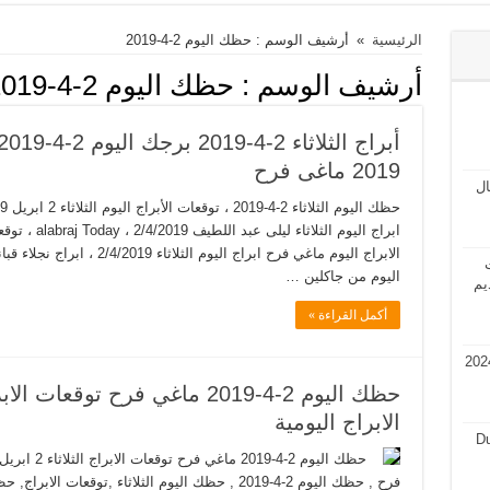
الرئيسية
»
أرشيف الوسم : حظك اليوم 2-4-2019
أرشيف الوسم :
حظك اليوم 2-4-2019
2019 ماغى فرح
مال
ت
اليوم من جاكلين …
يم
أكمل القراءة »
في قطر 2024 فرص عمل في قطر 2024
الابراج اليومية
Du
فرح , حظك اليوم 2-4-2019 , حظك اليوم الثلاثاء ,توق