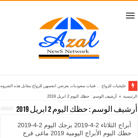
خليجيات للزواج … فتيات سعوديات يعرضن انفسهن للزواج مقابل هذه الشروط
الرئيسية
»
أرشيف الوسم : حظك اليوم 2 ابريل 2019
أرشيف الوسم :
حظك اليوم 2 ابريل 2019
أبراج الثلاثاء 2-4-2019 برجك اليوم 2-4-2019
حظك اليوم الأبراج اليومية 2019 ماغى فرح