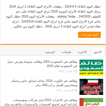
حظك اليوم الثلاثاء 2-4-2019 ، توقعات الأبراج اليوم الثلاثاء 2 ابريل 2019
برجك اليوم الثلاثاء الأبراج اليومية 2019 ابراج اليوم الثلاثاء ليلى عبد
اللطيف 2/4/2019 ، alabraj Today ، توقعات الأبراج اليوم 2019 حظك اليوم
ماغى فرح الابراج اليوم ماغي فرح ابراج اليوم الثلاثاء 2/4/2019 ، ابراج
نجلاء قباني أبراج اليوم الثلاثاء 4 ابريل 2019 ، حظك اليوم من جاكلين …
أكمل القراءة »
الأشهر
الأخيرة
تعليقات
الوسوم
وظائف في السعودية 2024 وظائف متنوعة وفرص عمل
في السعودية لعام 2024
7 فبراير، 2022
وظائف في الكويت 2024 بحاجه لسائق خاص وعمال
ومحاسبين للعمل براتب600 دينار
20 ديسمبر، 2021
وظائف في الامارات 2024 لدى شركات ومؤسسات
إماراتية كبرى لجميع الجنسيات والمستويات والتقديم متاح