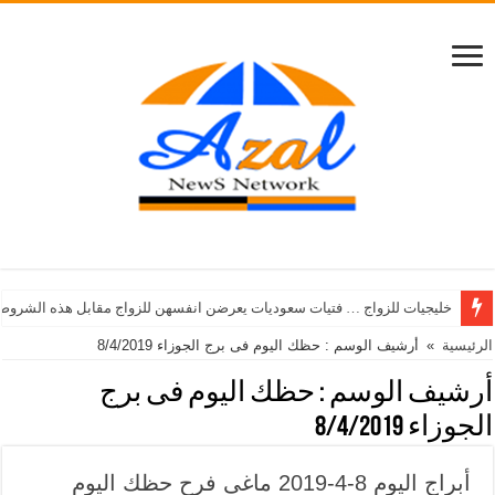
خليجيات للزواج … فتيات سعوديات يعرضن انفسهن للزواج مقابل هذه الشروط
الرئيسية
»
أرشيف الوسم : حظك اليوم فى برج الجوزاء 8/4/2019
أرشيف الوسم :
حظك اليوم فى برج
الجوزاء 8/4/2019
أبراج اليوم 8-4-2019 ماغى فرح حظك اليوم