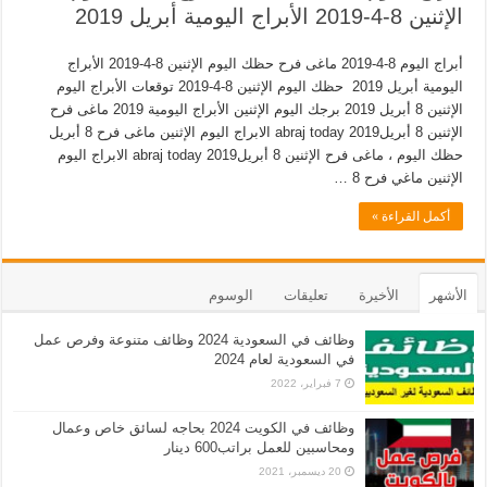
الإثنين 8-4-2019 الأبراج اليومية أبريل 2019
أبراج اليوم 8-4-2019 ماغى فرح حظك اليوم الإثنين 8-4-2019 الأبراج
اليومية أبريل 2019 حظك اليوم الإثنين 8-4-2019 توقعات الأبراج اليوم
الإثنين 8 أبريل 2019 برجك اليوم الإثنين الأبراج اليومية 2019 ماغى فرح
الإثنين 8 أبريل2019 abraj today الابراج اليوم الإثنين ماغى فرح 8 أبريل
حظك اليوم ، ماغى فرح الإثنين 8 أبريل2019 abraj today الابراج اليوم
الإثنين ماغي فرح 8 …
أكمل القراءة »
الأشهر
الأخيرة
تعليقات
الوسوم
وظائف في السعودية 2024 وظائف متنوعة وفرص عمل
في السعودية لعام 2024
7 فبراير، 2022
وظائف في الكويت 2024 بحاجه لسائق خاص وعمال
ومحاسبين للعمل براتب600 دينار
20 ديسمبر، 2021