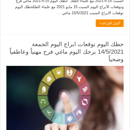
السبت 15-5-2021 مع علماء الفلك حظك اليوم 15-5-2021 ماغي فرح
وتوقعات الأبراج اليوم السبت 15 مايو 2021 مع علماء الفلكحظك اليوم
توقعات الابراج السبت 15/5/2021 ماغي …
أكمل القراءة »
حظك اليوم توقعات ابراج اليوم الجمعة
14/5/2021 برجك اليوم ماغي فرح مهنياً وعاطفياً
وصحياً