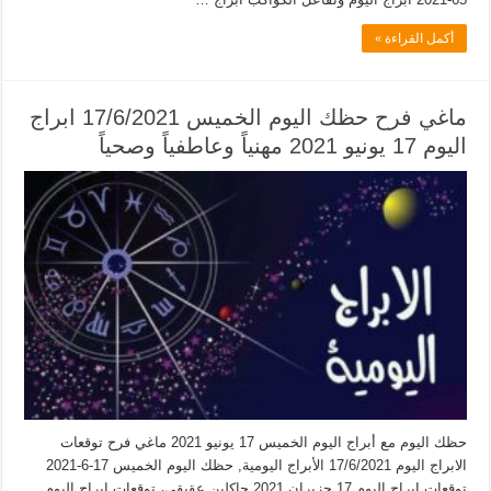
أكمل القراءة »
ماغي فرح حظك اليوم الخميس 17/6/2021 ابراج
اليوم 17 يونيو 2021 مهنياً وعاطفياً وصحياً
حظك اليوم مع أبراج اليوم الخميس 17 يونيو 2021 ماغي فرح توقعات
الابراج اليوم 17/6/2021 الأبراج اليومية, حظك اليوم الخميس 17-6-2021
توقعات ابراج اليوم 17 حزيران 2021 جاكلين عقيقي، توقعات ابراج اليوم