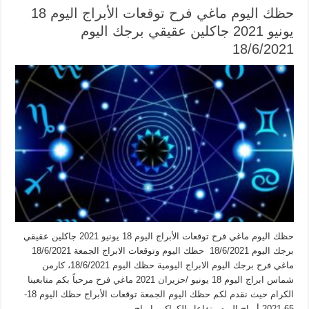
حظك اليوم ماغي فرح توقعات الأبراج اليوم 18
يونيو 2021 جاكلين عقيقي برجك اليوم
18/6/2021
حظك اليوم ماغي فرح توقعات الأبراج اليوم 18 يونيو 2021 جاكلين عقيقي
برجك اليوم 18/6/2021 حظك اليوم وتوقعات الابراج الجمعة 18/6/2021
ماغي فرح برجك اليوم الابراج اليومية حظك اليوم 18/6/2021، كارمن
شماس ابراج اليوم 18 يونيو /حزيران 2021 ماغي فرح مرحباً بكم متابعينا
الكرام حيث نقدم لكم حظك اليوم الجمعة توقعات الأبراج حظك اليوم 18-
65-2021 أبراج اليوم وتفاعل الكواكب ابراج …