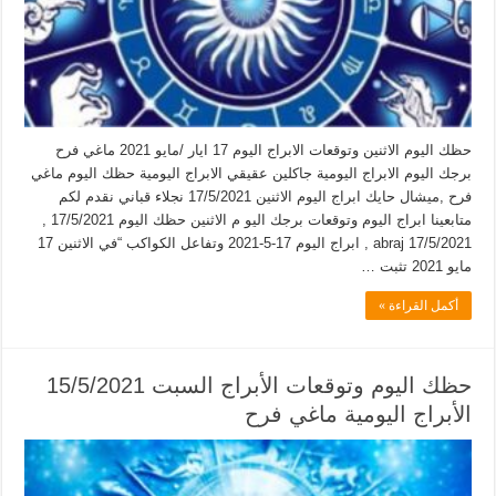
حظك اليوم الاثنين وتوقعات الابراج اليوم 17 ايار /مايو 2021 ماغي فرح
برجك اليوم الابراج اليومية جاكلين عقيقي الابراج اليومية حظك اليوم ماغي
فرح ,ميشال حايك ابراج اليوم الاثنين 17/5/2021 نجلاء قباني نقدم لكم
متابعينا ابراج اليوم وتوقعات برجك اليو م الاثنين حظك اليوم 17/5/2021 ,
abraj 17/5/2021 , ابراج اليوم 17-5-2021 وتفاعل الكواكب “في الاثنين 17
مايو 2021 تثبت …
أكمل القراءة »
حظك اليوم وتوقعات الأبراج السبت 15/5/2021
الأبراج اليومية ماغي فرح