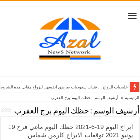
خليجيات للزواج … فتيات سعوديات يعرضن انفسهن للزواج مقابل هذه الشروط
الرئيسية
»
أرشيف الوسم : حظك اليوم برج العقرب
أرشيف الوسم :
حظك اليوم برج العقرب
ابراج اليوم 19-6-2021 حظك اليوم ماغي فرح 19
يونيو 2021 توقعات الابراج كارمن شماس