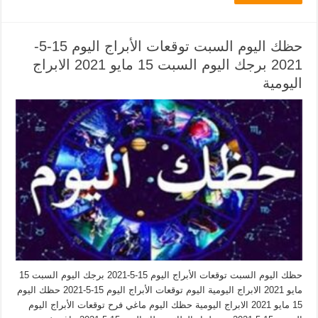
حظك اليوم السبت توقعات الأبراج اليوم 15-5-
2021 برجك اليوم السبت 15 مايو 2021 الابراج
اليومية
حظك اليوم السبت توقعات الأبراج اليوم 15-5-2021 برجك اليوم السبت 15
مايو 2021 الابراج اليومية اليوم توقعات الأبراج اليوم 15-5-2021 حظك اليوم
15 مايو 2021 الابراج اليومية حظك اليوم ماغي فرح توقعات الأبراج اليوم