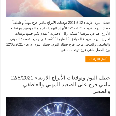
حظك اليوم الأربعاء 12-5-2021 توقعات الأبراج ماغي فرح مهنياً وعاطفياً ،
حظك اليوم الاربعاء 12/5/2021 الأبراج اليومية٠ لجميع المهتمين بتوقعات
الأبراج، هنا في موقعنا ” شبكة أزال الأخباربة ” نقدم لكم جميع توقعات
الابراج اليوم الاربعاء الموافق 12 مايو 2021م، على جميع الاصعدة المهني
والعاطفي والصحي ماجي فرح حظك اليوم. حظك اليوم الاربعاء 12/05/2021
برج الحمل ماغي فرح توقعات ماغي …
أكمل القراءة »
حظك اليوم وتوقعات الأبراج الاربعاء 12/5/2021
ماغي فرح على الصعيد المهني والعاطفي
والصحي