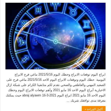
ابراج اليوم توقعات الابراج وحظك اليوم 2021/5/16 ماغي فرح الابراج
اليومية حظك اليوم وتوقعات الابراج اليوم الاحد 2021/5/16 ماغي فرح على
الصعيد المهني والعاطفي والصحي نقدم لكم متابعينا الكرام على شبكة ازال
الاخبارية أبراج اليوم الاحد 16 مايو 2021 وأهم توقعات الابراج اليوم وحظك
اليوم الاحد 16 مايو 2021 ابراج اليوم abraj alyawm 16-3-2021 حيث يمكنك
معرفة مدى توافقك شريك …
أكمل القراءة »