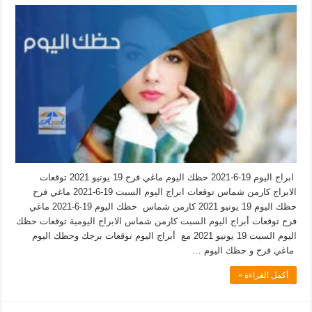
ابراج اليوم 19-6-2021 حظك اليوم ماغي فرح 19 يونيو 2021 توقعات
الابراج كارمن شماس توقعات ابراج اليوم السبت 19-6-2021 ماغي فرح
حظك اليوم 19 يونيو 2021 كارمن شماس حظك اليوم 19-6-2021 ماغي
فرح توقعات أبراج اليوم السبت كارمن شماس الابراج اليومية توقعات حظك
اليوم السبت 19 يونيو 2021 مع أبراج اليوم توقعات برجك وحظك اليوم
ماغي فرح و حظك اليوم …
أكمل القراءة »