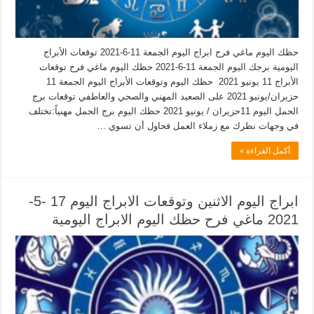
حظك اليوم ماغي فرح ابراج اليوم الجمعة 11-6-2021 توقعات الأبراج
اليومية برجك اليوم الجمعة 11-6-2021 حظك اليوم ماغي فرح توقعات
الأبراج 11 يونيو 2021‎ حظك اليوم وتوقعات الأبراج اليوم الجمعة 11
حزيران/يونيو 2021‎ على الصعيد المهني والصحي والعاطفي توقعات برج
الحمل اليوم 11حزيران / يونيو 2021 حظك اليوم برج الحمل مهنياً:تختلف
في وجهات نظرك مع زملاء العمل فحاول أن تسوي …
أكمل القراءة »
ابراج اليوم الاثنين وتوقعات الابراج اليوم 17 -5-
2021 ماغي فرح حظك اليوم الابراج اليومية