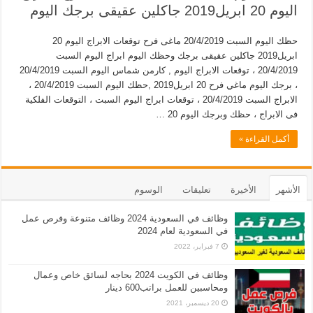
اليوم 20 ابريل2019 جاكلين عقيقى برجك اليوم
حظك اليوم السبت 20/4/2019 ماغى فرح توقعات الابراج اليوم 20
ابريل2019 جاكلين عقيقى برجك وحظك اليوم ابراج اليوم السبت
20/4/2019 ، توقعات الابراج اليوم , كارمن شماس اليوم السبت 20/4/2019
، برجك اليوم ماغي فرح 20 ابريل2019 ,حظك اليوم السبت 20/4/2019 ،
الابراج السبت 20/4/2019 ، توقعات ابراج اليوم السبت ، التوقعات الفلكية
فى الابراج ، حظك وبرجك اليوم 20 …
أكمل القراءة »
الأشهر
الأخيرة
تعليقات
الوسوم
وظائف في السعودية 2024 وظائف متنوعة وفرص عمل
في السعودية لعام 2024
7 فبراير، 2022
وظائف في الكويت 2024 بحاجه لسائق خاص وعمال
ومحاسبين للعمل براتب600 دينار
20 ديسمبر، 2021