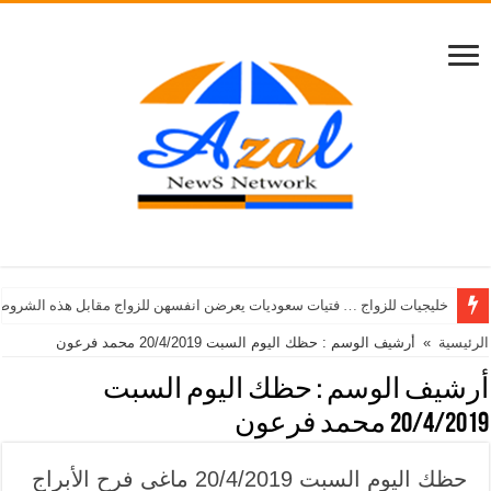
خليجيات للزواج … فتيات سعوديات يعرضن انفسهن للزواج مقابل هذه الشروط
الرئيسية
»
أرشيف الوسم : حظك اليوم السبت 20/4/2019 محمد فرعون
أرشيف الوسم :
حظك اليوم السبت
20/4/2019 محمد فرعون
حظك اليوم السبت 20/4/2019 ماغى فرح الأبراج