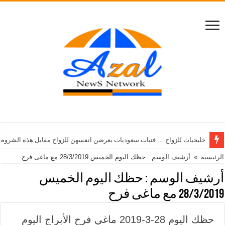
خليجيات للزواج … فتيات سعوديات يعرضن انفسهن للزواج مقابل هذه الشروط
الرئيسية
»
أرشيف الوسم : حظك اليوم الخميس 28/3/2019 مع ماغى فرح
أرشيف الوسم :
حظك اليوم الخميس
28/3/2019 مع ماغى فرح
حظك اليوم 28-3-2019 ماغي فرح الأبراج اليوم