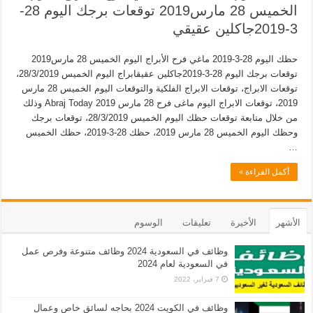
الخميس 28 مارس2019 توقعات برجك اليوم 28-
3-2019جاكلين عقيقي
حظك اليوم 28-3-2019 ماغي فرح الأبراج اليوم الخميس 28 مارس2019
توقعات برجك اليوم 28-3-2019جاكلين عقيقابراج اليوم الخميس 28/3/2019،
توقعات الابراج، توقعات الابراج الفلكية والتوقعات اليوم الخميس 28 مارس
2019، توقعات الابراج اليوم ماغى فرح 28 مارس 2019 Abraj Today وذلك
من خلال متابعة توقعات حظك اليوم الخميس 28/3/2019، توقعات برجك
وحظك اليوم الخميس 28 مارس 2019، حظك 28-3-2019، حظك الخميس
…
أكمل القراءة »
الأشهر
الأخيرة
تعليقات
الوسوم
وظائف في السعودية 2024 وظائف متنوعة وفرص عمل
في السعودية لعام 2024
7 فبراير، 2022
وظائف في الكويت 2024 بحاجه لسائق خاص وعمال