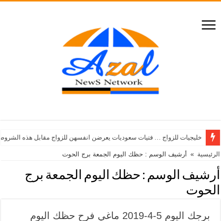
خليجيات للزواج … فتيات سعوديات يعرضن انفسهن للزواج مقابل هذه الشروط
الرئيسية
»
أرشيف الوسم : حظك اليوم الجمعة برج الحوت
أرشيف الوسم :
حظك اليوم الجمعة برج
الحوت
برجك اليوم 5-4-2019 ماغي فرح حظك اليوم