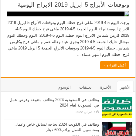
وتوقعات الأبراج 5 ابريل 2019 الابراج اليومية
برجك اليوم 5-4-2019 ماغي فرح حظك اليوم وتوقعات الأبراج 5 ابريل 2019
الابراج اليوميةابراج اليوم الجمعة 5-4-2019 ماغي فرح حظك اليوم 5-4-
2019 كارمن شماس الابراج اليوم حظك اليوم 5-4-2019 اليوم وحظك اليوم
ميشال حايك الجمعة 5-4-2019 وجوي عياد وهالة عمر و ماغي فرح وكارمن
شماس. حظك اليوم 5-4-2019 وتوقعات الأبراج الجمعة 5 ابريل 2019 ماغي
فرح حظك اليوم اشهر علماء …
أكمل القراءة »
الأشهر
الأخيرة
تعليقات
الوسوم
وظائف في السعودية 2024 وظائف متنوعة وفرص عمل
في السعودية لعام 2024
7 فبراير، 2022
وظائف في الكويت 2024 بحاجه لسائق خاص وعمال
ومحاسبين للعمل براتب600 دينار