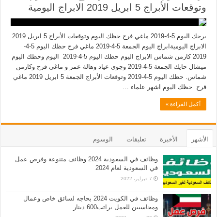
وتوقعات الأبراج 5 ابريل 2019 الابراج اليومية
برجك اليوم 5-4-2019 ماغي فرح حظك اليوم وتوقعات الأبراج 5 ابريل 2019
الابراج اليوميةابراج اليوم الجمعة 5-4-2019 ماغي فرح حظك اليوم 5-4-
2019 كارمن شماس الابراج اليوم حظك اليوم 5-4-2019 اليوم وحظك اليوم
ميشال حايك الجمعة 5-4-2019 وجوي عياد وهالة عمر و ماغي فرح وكارمن
شماس. حظك اليوم 5-4-2019 وتوقعات الأبراج الجمعة 5 ابريل 2019 ماغي
فرح حظك اليوم اشهر علماء …
أكمل القراءة »
الأشهر
الأخيرة
تعليقات
الوسوم
وظائف في السعودية 2024 وظائف متنوعة وفرص عمل
في السعودية لعام 2024
7 فبراير، 2022
وظائف في الكويت 2024 بحاجه لسائق خاص وعمال
ومحاسبين للعمل براتب600 دينار