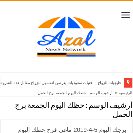
خليجيات للزواج … فتيات سعوديات يعرضن انفسهن للزواج مقابل هذه الشروط
الرئيسية
»
أرشيف الوسم : حظك اليوم الجمعة برج الحمل
أرشيف الوسم :
حظك اليوم الجمعة برج
الحمل
برجك اليوم 5-4-2019 ماغي فرح حظك اليوم