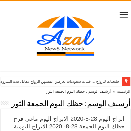
خليجيات للزواج … فتيات سعوديات يعرضن انفسهن للزواج مقابل هذه الشروط
الرئيسية
»
أرشيف الوسم : حظك اليوم الجمعة الثور
أرشيف الوسم :
حظك اليوم الجمعة الثور
ابراج اليوم 28-8-2020 الابراج اليوم ماغي فرح
حظك اليوم الجمعة 28-8- 2020 الابراج اليومية