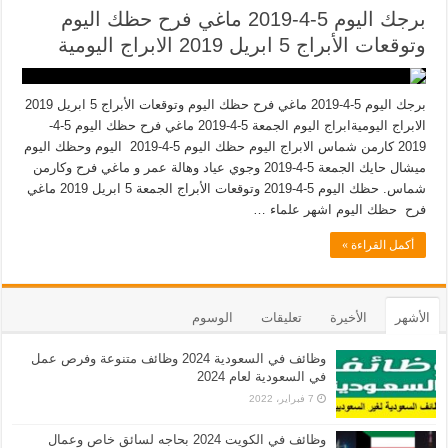
برجك اليوم 5-4-2019 ماغي فرح حظك اليوم
وتوقعات الأبراج 5 ابريل 2019 الابراج اليومية
برجك اليوم 5-4-2019 ماغي فرح حظك اليوم وتوقعات الأبراج 5 ابريل 2019
الابراج اليوميةابراج اليوم الجمعة 5-4-2019 ماغي فرح حظك اليوم 5-4-
2019 كارمن شماس الابراج اليوم حظك اليوم 5-4-2019 اليوم وحظك اليوم
ميشال حايك الجمعة 5-4-2019 وجوي عياد وهالة عمر و ماغي فرح وكارمن
شماس. حظك اليوم 5-4-2019 وتوقعات الأبراج الجمعة 5 ابريل 2019 ماغي
فرح حظك اليوم اشهر علماء …
أكمل القراءة »
الأشهر
الأخيرة
تعليقات
الوسوم
وظائف في السعودية 2024 وظائف متنوعة وفرص عمل
في السعودية لعام 2024
7 فبراير، 2022
وظائف في الكويت 2024 بحاجه لسائق خاص وعمال