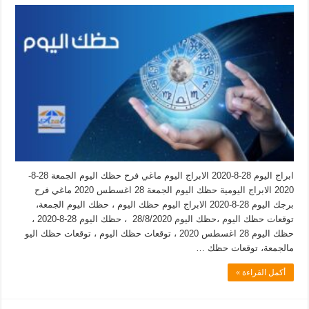
ابراج اليوم 28-8-2020 الابراج اليوم ماغي فرح حظك اليوم الجمعة 28-8-
2020 الابراج اليومية حظك اليوم الجمعة 28 اغسطس 2020 ماغي فرح
برجك اليوم 28-8-2020 الابراج اليوم حظك اليوم ، حظك اليوم الجمعة،
توقعات حظك اليوم ،حظك اليوم 28/8/2020 ، حظك اليوم 28-8-2020 ،
حظك اليوم 28 اغسطس 2020 ، توقعات حظك اليوم ، توقعات حظك اليو
مالجمعة، توقعات حظك …
أكمل القراءة »