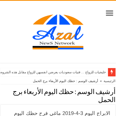
خليجيات للزواج … فتيات سعوديات يعرضن انفسهن للزواج مقابل هذه الشروط
الرئيسية
»
أرشيف الوسم : حظك اليوم الأربعاء برج الحمل
أرشيف الوسم :
حظك اليوم الأربعاء برج
الحمل
الابراج اليوم 3-4-2019 ماغي فرح حظك اليوم