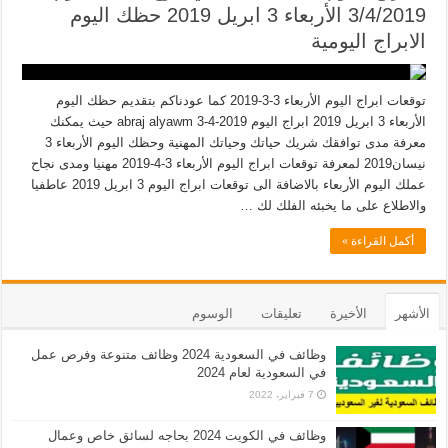
3/4/2019 الأربعاء 3 ابريل 2019 حظك اليوم
الابراج اليومية
توقعات ابراج اليوم الأربعاء 3-3-2019 كما عودناكم بتقديم حظك اليوم
الأربعاء 3 ابريل 2019 ابراج اليوم abraj alyawm 3-4-2019 حيث يمكنك
معرفة مدى توافقك شريك حياتك وحياتك المهنية وحظك اليوم الأربعاء 3
نيسان2019 لمعرفة توقعات ابراج اليوم الأربعاء 3-4-2019 مهنيا ومدى نجاح
عملك اليوم الأربعاء بالاضافة الى توقعات ابراج اليوم 3 ابريل 2019 عاطفيا
والاطلاع على ما يخبئه الفلك لك …
أكمل القراءة »
الأشهر
الأخيرة
تعليقات
الوسوم
وظائف في السعودية 2024 وظائف متنوعة وفرص عمل
في السعودية لعام 2024
7 فبراير، 2022
وظائف في الكويت 2024 بحاجه لسائق خاص وعمال