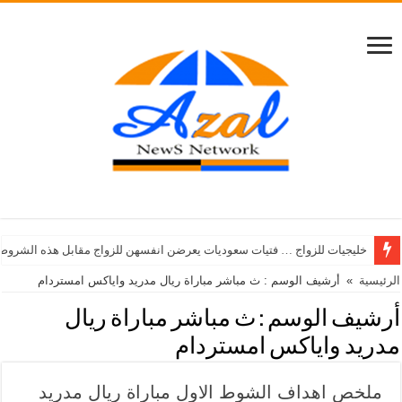
خليجيات للزواج … فتيات سعوديات يعرضن انفسهن للزواج مقابل هذه الشروط
الرئيسية
»
أرشيف الوسم : ث مباشر مباراة ريال مدريد واياكس امستردام
أرشيف الوسم :
ث مباشر مباراة ريال
مدريد واياكس امستردام
ملخص اهداف الشوط الاول مباراة ريال مدريد