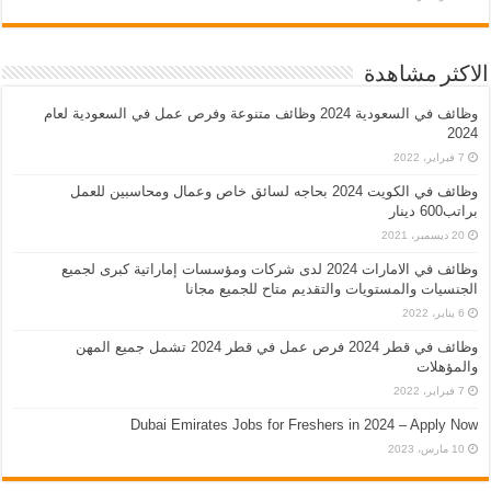
الاكثر مشاهدة
وظائف في السعودية 2024 وظائف متنوعة وفرص عمل في السعودية لعام
2024
7 فبراير، 2022
وظائف في الكويت 2024 بحاجه لسائق خاص وعمال ومحاسبين للعمل
براتب600 دينار
20 ديسمبر، 2021
وظائف في الامارات 2024 لدى شركات ومؤسسات إماراتية كبرى لجميع
الجنسيات والمستويات والتقديم متاح للجميع مجانا
6 يناير، 2022
وظائف في قطر 2024 فرص عمل في قطر 2024 تشمل جميع المهن
والمؤهلات
7 فبراير، 2022
Dubai Emirates Jobs for Freshers in 2024 – Apply Now
10 مارس، 2023