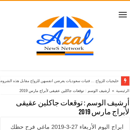
خليجيات للزواج … فتيات سعوديات يعرضن انفسهن للزواج مقابل هذه الشروط
الرئيسية
»
أرشيف الوسم : توقعات جاكلين عقيقى لأبراج مارس 2019
أرشيف الوسم :
توقعات جاكلين عقيقى
لأبراج مارس 2019
ابراج اليوم الأربعاء 27-3-2019 ماغي فرح حظك