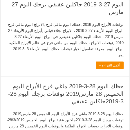
اليوم 27-3-2019 جاكلين عقيقي برجك اليوم 27
مارس
توقعات الأبراج اليوم 2019 ,حظك اليوم ماغى فرح ,الابراج اليوم ماغي فرح
,ابراج اليوم الأربعاء 27-3-2019 ، الابراج نجلاء قباني ,أبراج اليوم الأربعاء 27
مارس 2019 ، حظك اليوم جاكلين عقيقي, فى ابراج اليوم الأربعاء 27-3-
2019 ,توقعات الابراج ، حظك اليوم من ماغي فرح فى عالم الابراج الفلكية
ابراج اليوم لمعرفة تفاصيل اخبار توقعات حظك اليوم الأربعاء 3 -3-2019
يمر …
أكمل القراءة »
حظك اليوم 28-3-2019 ماغي فرح الأبراج اليوم
الخميس 28 مارس2019 توقعات برجك اليوم 28-
3-2019جاكلين عقيقي
حظك اليوم 28-3-2019 ماغي فرح الأبراج اليوم الخميس 28 مارس2019
توقعات برجك اليوم 28-3-2019جاكلين عقيقابراج اليوم الخميس 28/3/2019،
توقعات الابراج، توقعات الابراج الفلكية والتوقعات اليوم الخميس 28 مارس