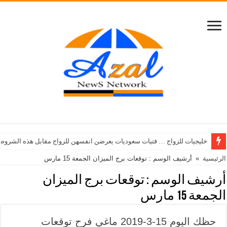
خليجيات للزواج … فتيات سعوديات يعرضن انفسهن للزواج مقابل هذه الشروط
الرئيسية
»
أرشيف الوسم : توقعات برج الميزان الجمعة 15 مارس
أرشيف الوسم :
توقعات برج الميزان
الجمعة 15 مارس
حظك اليوم 15-3-2019 ماغي فرح توقعات