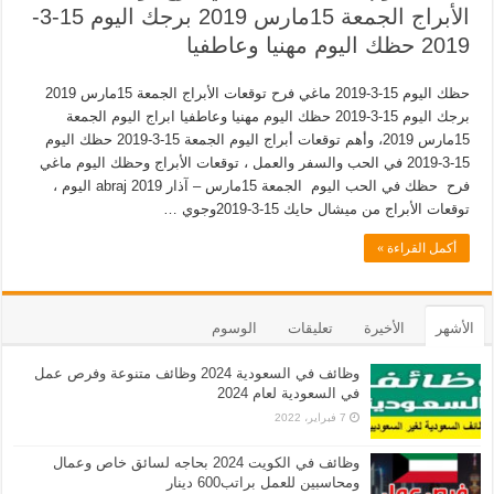
الأبراج الجمعة 15مارس 2019 برجك اليوم 15-3-
2019 حظك اليوم مهنيا وعاطفيا
حظك اليوم 15-3-2019 ماغي فرح توقعات الأبراج الجمعة 15مارس 2019
برجك اليوم 15-3-2019 حظك اليوم مهنيا وعاطفيا ابراج اليوم الجمعة
15مارس 2019، وأهم توقعات أبراج اليوم الجمعة 15-3-2019 حظك اليوم
15-3-2019 في الحب والسفر والعمل ، توقعات الأبراج وحظك اليوم ماغي
فرح حظك في الحب اليوم الجمعة 15مارس – آذار 2019 abraj اليوم ،
توقعات الأبراج من ميشال حايك 15-3-2019وجوي …
أكمل القراءة »
الأشهر
الأخيرة
تعليقات
الوسوم
وظائف في السعودية 2024 وظائف متنوعة وفرص عمل
في السعودية لعام 2024
7 فبراير، 2022
وظائف في الكويت 2024 بحاجه لسائق خاص وعمال
ومحاسبين للعمل براتب600 دينار