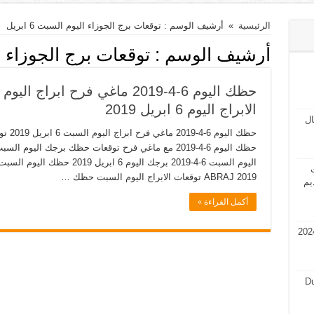
الرئيسية
»
أرشيف الوسم : توقعات برج الجوزاء اليوم السبت 6 ابريل
أرشيف الوسم :
توقعات برج الجوزاء اليوم
الابراج اليوم 6 ابريل 2019
مال
ت
2019 ABRAJ توقعات الابراج اليوم السبت حظك …
يم
أكمل القراءة »
في قطر 2024 فرص عمل في قطر 2024
Du