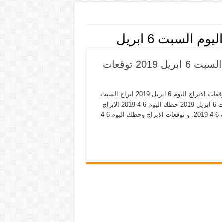
 السبت 6 ابريل
حظك اليوم 6-4-2019 ماغي فرح ابراج اليوم السبت 6 ابريل 2019 توقعات
حظك اليوم 6-4-2019 ماغي فرح ابراج اليوم السبت 6 ابريل 2019 توقعات الابراج اليوم 6 ابريل 2019 ابراج السبت
حظك اليوم 6-4-2019 مع ماغي فرح توقعات حظك برجك اليوم السبت 6 ابريل 2019 حظك اليوم 6-4-2019 الابراج
اليوم السبت 6-4-2019 برجك اليوم 6 ابريل 2019 حظك اليوم السبت 6-4-2019، و توقعات الابراج وحظك اليوم 6-4-