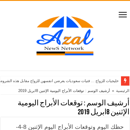
خليجيات للزواج … فتيات سعوديات يعرضن انفسهن للزواج مقابل هذه الشروط
الرئيسية
»
أرشيف الوسم : توقعات الأبراج اليومية الإثنين 8ابريل 2019
أرشيف الوسم :
توقعات الأبراج اليومية
الإثنين 8ابريل 2019
حظك اليوم وتوقعات الأبراج اليوم الإثنين 8-4-