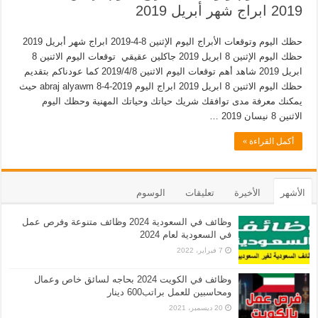
2019 ابراج شهر أبريل 2019
حظك اليوم وتوقعات الأبراج اليوم الإثنين 8-4-2019 ابراج شهر أبريل 2019
حظك اليوم الإثنين 8 ابريل 2019 جاكلين عقيقي توقعات اليوم الاثنين 8
ابريل 2019 شاهد أهم توقعات اليوم الاثنين 2019/4/8 كما عودناكم بتقديم
حظك اليوم الاثنين 8 ابريل 2019 ابراج اليوم abraj alyawm 8-4-2019 حيث
يمكنك معرفة مدى توافقك شريك حياتك وحياتك المهنية وحظك اليوم
الاثنين 8 نيسان 2019 …
أكمل القراءة »
الأشهر
الأخيرة
تعليقات
الوسوم
وظائف في السعودية 2024 وظائف متنوعة وفرص عمل
في السعودية لعام 2024
7 فبراير، 2022
وظائف في الكويت 2024 بحاجه لسائق خاص وعمال
ومحاسبين للعمل براتب600 دينار
20 ديسمبر، 2021