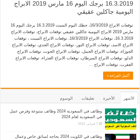
16.3.2019 برجك اليوم 16 مارس 2019 الابراج
اليومية جاكلين عقيقي
توقعات الابراج 16/3/2019، حظك اليوم السبت 16.3.2019 برجك اليوم 16
مارس 2019 الابراج اليومية جاكلين عقيقي توقعات الابراج، توقعات الابراج
16.3.2019، توقعات الابراج 16/3/2019، توقعات الابراج السبت ، توقعات
الابراج الاسد، توقعات الابراج الثور، توقعات الابراج الجدي، توقعات الابراج
الجوزاء، توقعات الابراج الحمل، توقعات الابراج الحوت، توقعات الابراج
الدلو، توقعات الابراج السرطان، توقعات الابراج العذراء، توقعات الابراج
العقرب، توقعات الابراج …
أكمل القراءة »
الأشهر
الأخيرة
تعليقات
الوسوم
وظائف في السعودية 2024 وظائف متنوعة وفرص عمل
في السعودية لعام 2024
7 فبراير، 2022
وظائف في الكويت 2024 بحاجه لسائق خاص وعمال