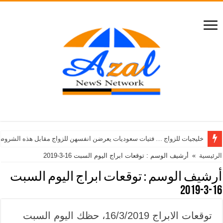
خليجيات للزواج … فتيات سعوديات يعرضن انفسهن للزواج مقابل هذه الشروط
الرئيسية
»
أرشيف الوسم : توقعات ابراج اليوم السبت 16-3-2019
أرشيف الوسم :
توقعات ابراج اليوم السبت
16-3-2019
توقعات الابراج 16/3/2019، حظك اليوم السبت