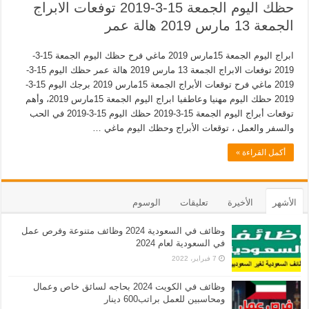
حظك اليوم الجمعة 15-3-2019 توفعات الابراج
الجمعة 13 مارس 2019 هالة عمر
ابراج اليوم الجمعة 15مارس 2019 ماغي فرح حظك اليوم الجمعة 15-3-
2019 توفعات الابراج الجمعة 13 مارس 2019 هالة عمر حظك اليوم 15-3-
2019 ماغي فرح توقعات الأبراج الجمعة 15مارس 2019 برجك اليوم 15-3-
2019 حظك اليوم مهنيا وعاطفيا ابراج اليوم الجمعة 15مارس 2019، وأهم
توقعات أبراج اليوم الجمعة 15-3-2019 حظك اليوم 15-3-2019 في الحب
والسفر والعمل ، توقعات الأبراج وحظك اليوم ماغي …
أكمل القراءة »
الأشهر
الأخيرة
تعليقات
الوسوم
وظائف في السعودية 2024 وظائف متنوعة وفرص عمل
في السعودية لعام 2024
7 فبراير، 2022
وظائف في الكويت 2024 بحاجه لسائق خاص وعمال
ومحاسبين للعمل براتب600 دينار