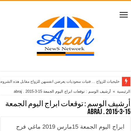
خليجيات للزواج … فتيات سعوديات يعرضن انفسهن للزواج مقابل هذه الشروط
الرئيسية
»
أرشيف الوسم : توقعات ابراج اليوم الجمعة 15-3-2015 . abraj
أرشيف الوسم :
توقعات ابراج اليوم الجمعة
15-3-2015 . abraj
ابراج اليوم الجمعة 15مارس 2019 ماغي فرح