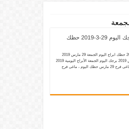
لجمعة
ابراج الجمعة حظك اليوم 29-3-2019 حظ برجك اليوم 29-3-2019 حظك
ابراج الجمعة حظك اليوم 29-3-2019 حظ برجك اليوم 29-3-2019 حظك ابراج اليوم الجمعة 29 مارس 2019
حظك اليوم الجمعة 29-3-2019 توقعات الأبراج اليوم الجمعة 29 مارس 2019 برجك اليوم الجمعة الأبراج اليومية 2019
ماغى فرح الجمعة 29 مارس2019 abraj today الابراج اليوم الجمعة ماغى فرح 29 مارس حظك اليوم ، ماغى فرح