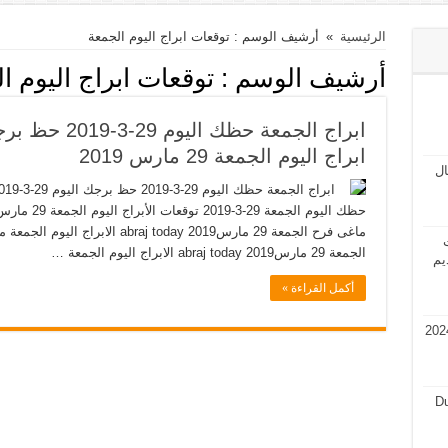
الرئيسية
»
أرشيف الوسم : توقعات ابراج اليوم الجمعة
أرشيف الوسم :
توقعات ابراج اليوم ا
ابراج اليوم الجمعة 29 مارس 2019
مال
ت
الجمعة 29 مارس2019 abraj today الابراج اليوم الجمعة …
يم
أكمل القراءة »
في قطر 2024 فرص عمل في قطر 2024
Du