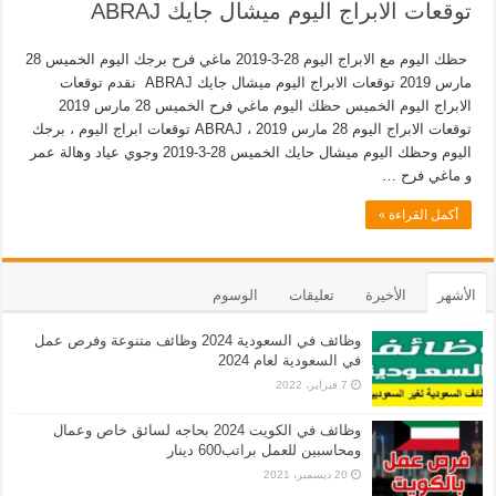
توقعات الابراج اليوم ميشال جايك ABRAJ
حظك اليوم مع الابراج اليوم 28-3-2019 ماغي فرح برجك اليوم الخميس 28
مارس 2019 توقعات الابراج اليوم ميشال جايك ABRAJ نقدم توقعات
الابراج اليوم الخميس حظك اليوم ماغي فرح الخميس 28 مارس 2019
توقعات الابراج اليوم 28 مارس 2019 ، ABRAJ توقعات ابراج اليوم ، برجك
اليوم وحظك اليوم ميشال حايك الخميس 28-3-2019 وجوي عياد وهالة عمر
و ماغي فرح …
أكمل القراءة »
الأشهر
الأخيرة
تعليقات
الوسوم
وظائف في السعودية 2024 وظائف متنوعة وفرص عمل
في السعودية لعام 2024
7 فبراير، 2022
وظائف في الكويت 2024 بحاجه لسائق خاص وعمال
ومحاسبين للعمل براتب600 دينار
20 ديسمبر، 2021