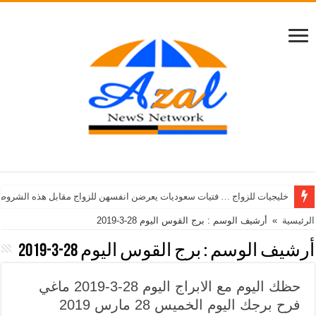
خليجيات للزواج … فتيات سعوديات يعرضن انفسهن للزواج مقابل هذه الشروط
الرئيسية
»
أرشيف الوسم : برج القوس اليوم 28-3-2019
أرشيف الوسم :
برج القوس اليوم 28-3-2019
حظك اليوم مع الابراج اليوم 28-3-2019 ماغي
فرح برجك اليوم الخميس 28 مارس 2019