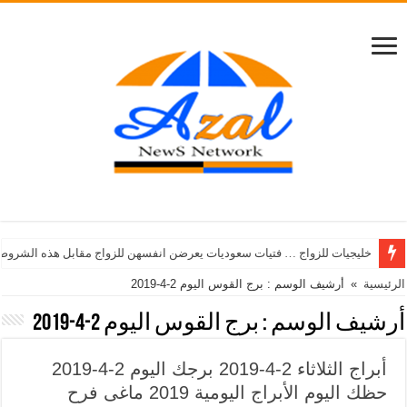
خليجيات للزواج … فتيات سعوديات يعرضن انفسهن للزواج مقابل هذه الشروط
الرئيسية
»
أرشيف الوسم : برج القوس اليوم 2-4-2019
أرشيف الوسم :
برج القوس اليوم 2-4-2019
أبراج الثلاثاء 2-4-2019 برجك اليوم 2-4-2019
حظك اليوم الأبراج اليومية 2019 ماغى فرح