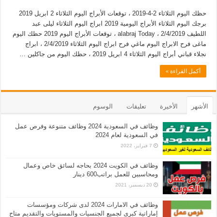
حظك اليوم الثلاثاء 2-4-2019 ، توقعات الأبراج اليوم الثلاثاء 2 ابريل 2019
برجك اليوم الثلاثاء الأبراج اليومية 2019 ابراج اليوم الثلاثاء ليلى عبد
اللطيف 2/4/2019 ، alabraj Today ، توقعات الأبراج اليوم 2019 حظك اليوم
ماغى فرح الابراج اليوم ماغي فرح ابراج اليوم الثلاثاء 2/4/2019 ، ابراج
نجلاء قباني أبراج اليوم الثلاثاء 4 ابريل 2019 ، حظك اليوم من جاكلين …
أكمل القراءة »
الأشهر
الأخيرة
تعليقات
الوسوم
وظائف في السعودية 2024 وظائف متنوعة وفرص عمل
في السعودية لعام 2024
7 فبراير، 2022
وظائف في الكويت 2024 بحاجه لسائق خاص وعمال
ومحاسبين للعمل براتب600 دينار
20 ديسمبر، 2021
وظائف في الامارات 2024 لدى شركات ومؤسسات
إماراتية كبرى لجميع الجنسيات والمستويات والتقديم متاح