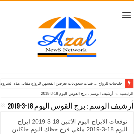
خليجيات للزواج … فتيات سعوديات يعرضن انفسهن للزواج مقابل هذه الشروط
الرئيسية
»
أرشيف الوسم : برج القوس اليوم 18-3-2019
أرشيف الوسم :
برج القوس اليوم 18-3-2019
توقعات الابراج اليوم الاثنين 18-3-2019 ابراج
اليوم 18-3-2019 ماغي فرح حظك اليوم جاكلين