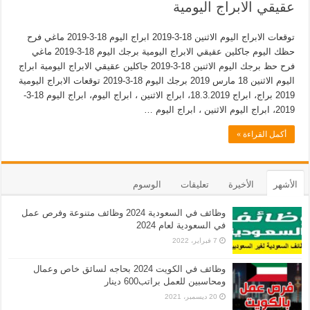
عقيقي الابراج اليومية
توقعات الابراج اليوم الاثنين 18-3-2019 ابراج اليوم 18-3-2019 ماغي فرح
حظك اليوم جاكلين عقيقي الابراج اليومية برجك اليوم 18-3-2019 ماغي
فرح حظ برجك اليوم الاثنين 18-3-2019 جاكلين عقيقي الابراج اليومية ابراج
اليوم الاثنين 18 مارس 2019 برجك اليوم 18-3-2019 توقعات الابراج اليومية
2019 براج، ابراج 18.3.2019، ابراج الاثنين ، ابراج اليوم، ابراج اليوم 18-3-
2019، ابراج اليوم الاثنين ، ابراج اليوم …
أكمل القراءة »
الأشهر
الأخيرة
تعليقات
الوسوم
وظائف في السعودية 2024 وظائف متنوعة وفرص عمل
في السعودية لعام 2024
7 فبراير، 2022
وظائف في الكويت 2024 بحاجه لسائق خاص وعمال
ومحاسبين للعمل براتب600 دينار
20 ديسمبر، 2021