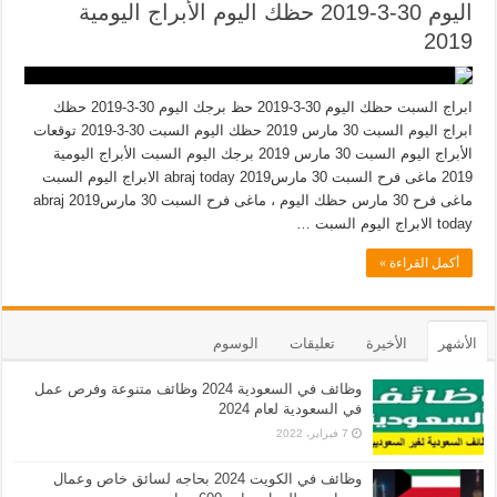
اليوم 30-3-2019 حظك اليوم الأبراج اليومية
2019
ابراج السبت حظك اليوم 30-3-2019 حظ برجك اليوم 30-3-2019 حظك
ابراج اليوم السبت 30 مارس 2019 حظك اليوم السبت 30-3-2019 توقعات
الأبراج اليوم السبت 30 مارس 2019 برجك اليوم السبت الأبراج اليومية
2019 ماغى فرح السبت 30 مارس2019 abraj today الابراج اليوم السبت
ماغى فرح 30 مارس حظك اليوم ، ماغى فرح السبت 30 مارس2019 abraj
today الابراج اليوم السبت …
أكمل القراءة »
الأشهر
الأخيرة
تعليقات
الوسوم
وظائف في السعودية 2024 وظائف متنوعة وفرص عمل
في السعودية لعام 2024
7 فبراير، 2022
وظائف في الكويت 2024 بحاجه لسائق خاص وعمال