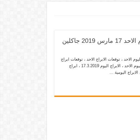
ابراج اليوم 17-3-2019 ماغي فرح حظك اليوم الاحد 17 مارس 2019 جاكلين
وم ، ابراج اليوم الاحد ، توقعات الابراج الاحد ، توقعات ابراج
، توقعات ابراج اليوم ، ابراج اليومية ، توقعات الابراج اليوم ، الابراج اليوم الاحد ، الابراج اليوم 17.3.2019 ، ابراج
 الابراج اليومية …