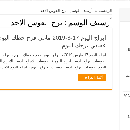
الرئيسية
»
أرشيف الوسم : برج القوس الاحد
أرشيف الوسم :
برج القوس الاحد
عقيقي برجك اليوم
مال
ابراج اليوم 17 مارس 2019 ، ابراج اليوم الاحد ، حظك الي
اليوم ، توقعات ابراج اليوم ، توقعات الابراج اليوم ، ابراج اليوم الاحد ،
ت
يم
أكمل القراءة »
في قطر 2024 فرص عمل في قطر 2024
Du