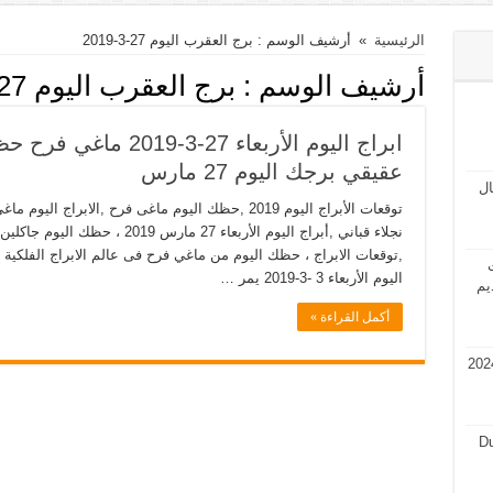
الرئيسية
»
أرشيف الوسم : برج العقرب اليوم 27-3-2019
أرشيف الوسم :
برج العقرب اليوم 27-3-2019
عقيقي برجك اليوم 27 مارس
مال
,توقعات الابراج ، حظك اليوم من ماغي فرح فى عالم الابراج الفلكية
ت
اليوم الأربعاء 3 -3-2019 يمر …
يم
أكمل القراءة »
في قطر 2024 فرص عمل في قطر 2024
Du