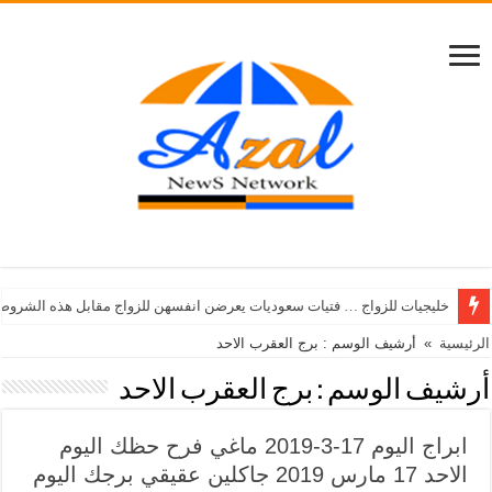
خليجيات للزواج … فتيات سعوديات يعرضن انفسهن للزواج مقابل هذه الشروط
الرئيسية
»
أرشيف الوسم : برج العقرب الاحد
أرشيف الوسم :
برج العقرب الاحد
ابراج اليوم 17-3-2019 ماغي فرح حظك اليوم
الاحد 17 مارس 2019 جاكلين عقيقي برجك اليوم