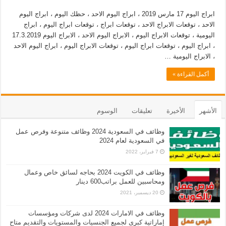
ابراج اليوم 17 مارس 2019 ، ابراج اليوم الاحد ، حظك اليوم ، ابراج اليوم
الاحد ، توقعات الابراج الاحد ، توقعات ابراج ، توقعات ابراج اليوم ، ابراج
اليومية ، توقعات الابراج اليوم ، الابراج اليوم الاحد ، الابراج اليوم 17.3.2019
، ابراج اليوم ، توقعات ابراج اليوم ، توقعات الابراج اليوم ، ابراج اليوم الاحد
، الابراج اليومية …
أكمل القراءة »
الأشهر
الأخيرة
تعليقات
الوسوم
وظائف في السعودية 2024 وظائف متنوعة وفرص عمل
في السعودية لعام 2024
7 فبراير، 2022
وظائف في الكويت 2024 بحاجه لسائق خاص وعمال
ومحاسبين للعمل براتب600 دينار
20 ديسمبر، 2021
وظائف في الامارات 2024 لدى شركات ومؤسسات
إماراتية كبرى لجميع الجنسيات والمستويات والتقديم متاح