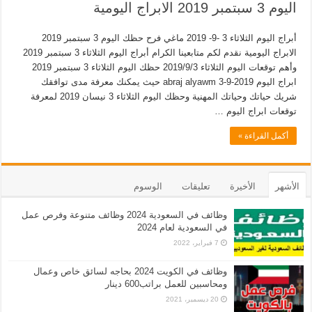
اليوم 3 سبتمبر 2019 الابراج اليومية
أبراج اليوم الثلاثاء 3 -9- 2019 ماغي فرح حظك اليوم 3 سبتمبر 2019
الابراج اليومية نقدم لكم متابعينا الكرام أبراج اليوم الثلاثاء 3 سبتمبر 2019
وأهم توقعات اليوم الثلاثاء 2019/9/3 حظك اليوم الثلاثاء 3 سبتمبر 2019
ابراج اليوم abraj alyawm 3-9-2019 حيث يمكنك معرفة مدى توافقك
شريك حياتك وحياتك المهنية وحظك اليوم الثلاثاء 3 نيسان 2019 لمعرفة
توقعات ابراج اليوم …
أكمل القراءة »
الأشهر
الأخيرة
تعليقات
الوسوم
وظائف في السعودية 2024 وظائف متنوعة وفرص عمل
في السعودية لعام 2024
7 فبراير، 2022
وظائف في الكويت 2024 بحاجه لسائق خاص وعمال
ومحاسبين للعمل براتب600 دينار
20 ديسمبر، 2021