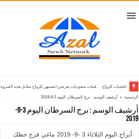
خليجيات للزواج … فتيات سعوديات يعرضن انفسهن للزواج مقابل هذه الشروط
الرئيسية
»
أرشيف الوسم : برج السرطان اليوم 3-9-2019
أرشيف الوسم :
برج السرطان اليوم 3-9-
2019
أبراج اليوم الثلاثاء 3 -9- 2019 ماغي فرح حظك