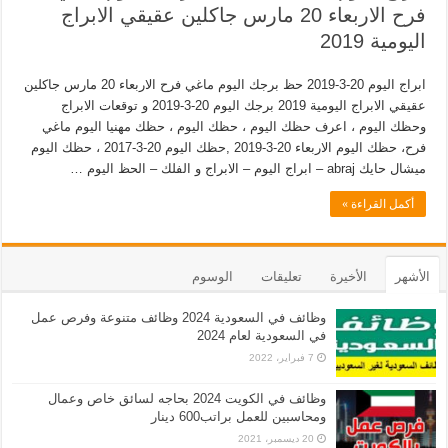
فرح الاربعاء 20 مارس جاكلين عقيقي الابراج
اليومية 2019
ابراج اليوم 20-3-2019 حظ برجك اليوم ماغي فرح الاربعاء 20 مارس جاكلين
عقيقي الابراج اليومية 2019 برجك اليوم 20-3-2019 و توقعات الابراج
وحظك اليوم ، اعرف حظك اليوم ، حظك اليوم ، حظك مهنيا اليوم ماغي
فرح، حظك اليوم الاربعاء 20-3-2019 ,حظك اليوم 20-3-2017 ، حظك اليوم
ميشال حايك abraj – ابراج اليوم – الابراج و الفلك – الحظ اليوم …
أكمل القراءة »
الأشهر
الأخيرة
تعليقات
الوسوم
وظائف في السعودية 2024 وظائف متنوعة وفرص عمل
في السعودية لعام 2024
7 فبراير، 2022
وظائف في الكويت 2024 بحاجه لسائق خاص وعمال
ومحاسبين للعمل براتب600 دينار
20 ديسمبر، 2021