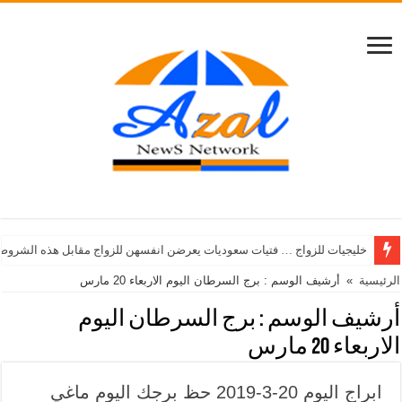
خليجيات للزواج … فتيات سعوديات يعرضن انفسهن للزواج مقابل هذه الشروط
الرئيسية
»
أرشيف الوسم : برج السرطان اليوم الاربعاء 20 مارس
أرشيف الوسم :
برج السرطان اليوم
الاربعاء 20 مارس
ابراج اليوم 20-3-2019 حظ برجك اليوم ماغي