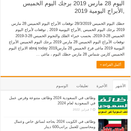
اليوم 28 مارس 2019 برجك اليوم الخميس
,الأبراج اليومية 2019
حظك اليوم الخميس 28/3/2019 توقعات الأبراج اليوم الخميس 28 مارس
2019 برجك اليوم الخميس ,الأبراج اليومية 2019 , توقعات لأبراج اليوم
الخميس 28-3-2019، بحسب خبراء الفلك والنجوم الخميس 28-3-2019
توقعات الأبراج اليوم الخميس 28 مارس 2019 برجك اليوم الخميس الأبراج
اليومية 2019 ماغى فرح الخميس 28 مارس2019 abraj today الابراج اليوم
الخميس كارمن شماس 28 مارس حظك اليوم ، ماغى …
أكمل القراءة »
الأشهر
الأخيرة
تعليقات
الوسوم
وظائف في السعودية 2024 وظائف متنوعة وفرص عمل
في السعودية لعام 2024
7 فبراير، 2022
وظائف في الكويت 2024 بحاجه لسائق خاص وعمال
ومحاسبين للعمل براتب600 دينار