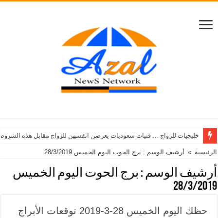
خليجيات للزواج … فتيات سعوديات يعرضن انفسهن للزواج مقابل هذه الشروط
الرئيسية
»
أرشيف الوسم : برج الحوت اليوم الخميس 28/3/2019
أرشيف الوسم :
برج الحوت اليوم الخميس
28/3/2019
حظك اليوم الخميس 28-3-2019 توقعات الأبراج