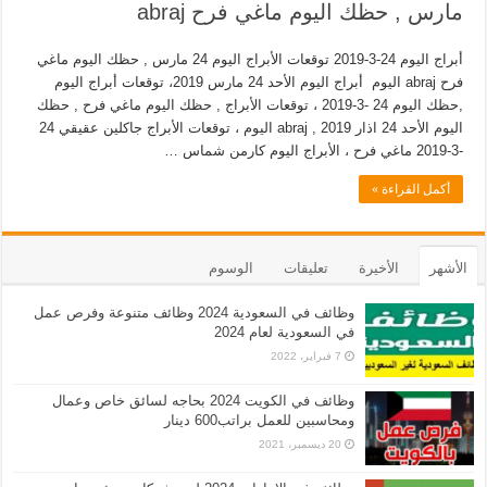
مارس , حظك اليوم ماغي فرح abraj
أبراج اليوم 24-3-2019 توقعات الأبراج اليوم 24 مارس , حظك اليوم ماغي
فرح abraj اليوم أبراج اليوم الأحد 24 مارس 2019، توقعات أبراج اليوم
,حظك اليوم 24 -3-2019 ، توقعات الأبراج , حظك اليوم ماغي فرح , حظك
اليوم الأحد 24 اذار 2019 , abraj اليوم ، توقعات الأبراج جاكلين عقيقي 24
-3-2019 ماغي فرح ، الأبراج اليوم كارمن شماس …
أكمل القراءة »
الأشهر
الأخيرة
تعليقات
الوسوم
وظائف في السعودية 2024 وظائف متنوعة وفرص عمل
في السعودية لعام 2024
7 فبراير، 2022
وظائف في الكويت 2024 بحاجه لسائق خاص وعمال
ومحاسبين للعمل براتب600 دينار
20 ديسمبر، 2021