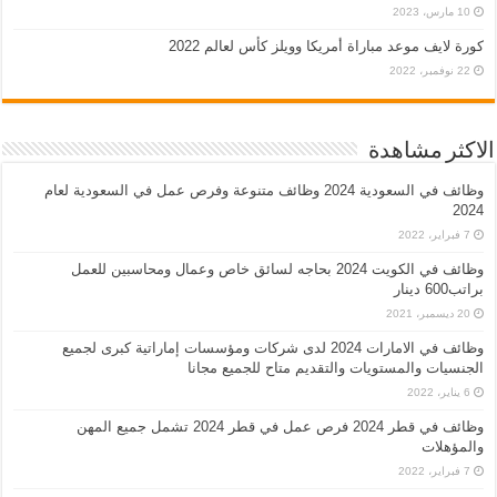
10 مارس، 2023
كورة لايف موعد مباراة أمريكا وويلز كأس لعالم 2022
22 نوفمبر، 2022
الاكثر مشاهدة
وظائف في السعودية 2024 وظائف متنوعة وفرص عمل في السعودية لعام
2024
7 فبراير، 2022
وظائف في الكويت 2024 بحاجه لسائق خاص وعمال ومحاسبين للعمل
براتب600 دينار
20 ديسمبر، 2021
وظائف في الامارات 2024 لدى شركات ومؤسسات إماراتية كبرى لجميع
الجنسيات والمستويات والتقديم متاح للجميع مجانا
6 يناير، 2022
وظائف في قطر 2024 فرص عمل في قطر 2024 تشمل جميع المهن
والمؤهلات
7 فبراير، 2022