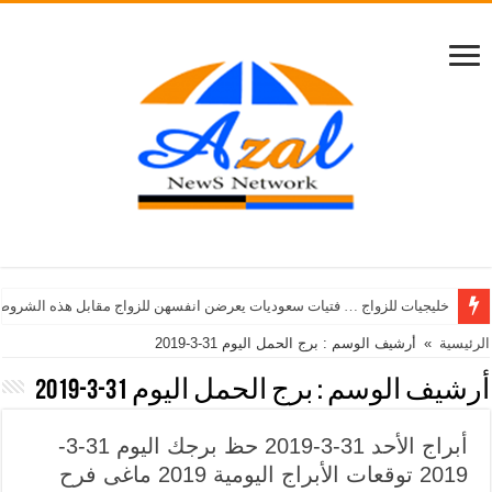
خليجيات للزواج … فتيات سعوديات يعرضن انفسهن للزواج مقابل هذه الشروط
الرئيسية
»
أرشيف الوسم : برج الحمل اليوم 31-3-2019
أرشيف الوسم :
برج الحمل اليوم 31-3-2019
أبراج الأحد 31-3-2019 حظ برجك اليوم 31-3-
2019 توقعات الأبراج اليومية 2019 ماغى فرح