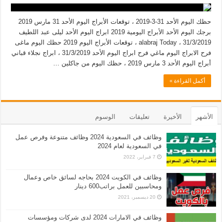
حظك اليوم الأحد 31-3-2019 ، توقعات الأبراج اليوم الأحد 31 مارس 2019
برجك اليوم الأحد الأبراج اليومية 2019 ابراج اليوم الأحد ليلى عبد اللطيف
31/3/2019 ، alabraj Today ، توقعات الأبراج اليوم 2019 حظك اليوم ماغى
فرح الابراج اليوم ماغي فرح ابراج اليوم الأحد 31/3/2019 ، ابراج نجلاء قباني
أبراج اليوم الأحد 3 مارس 2019 ، حظك اليوم من جاكلين …
أكمل القراءة »
الأشهر
الأخيرة
تعليقات
الوسوم
وظائف في السعودية 2024 وظائف متنوعة وفرص عمل
في السعودية لعام 2024
7 فبراير، 2022
وظائف في الكويت 2024 بحاجه لسائق خاص وعمال
ومحاسبين للعمل براتب600 دينار
20 ديسمبر، 2021
وظائف في الامارات 2024 لدى شركات ومؤسسات