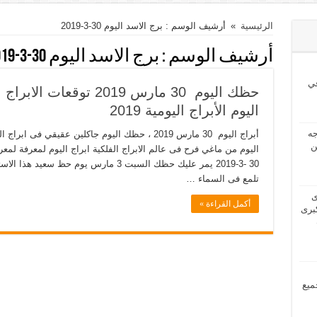
الرئيسية
»
أرشيف الوسم : برج الاسد اليوم 30-3-2019
أرشيف الوسم :
برج الاسد اليوم 30-3-2019
ي
اليوم الأبراج اليومية 2019
2024 بحاجه
ن
اليوم من ماغي فرح فى عالم الابراج الفلكية ابراج اليوم لمعرفة لم
30 -3-2019 يمر عليك حظك السبت 3 مارس يوم
تلمع فى السماء …
2024 لدى
أكمل القراءة »
برى
مل جميع