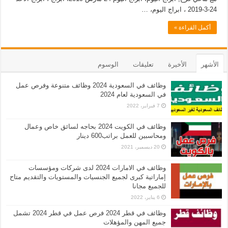
24-3-2019 ، ابراج اليوم، …
أكمل القراءة »
الأشهر
الأخيرة
تعليقات
الوسوم
وظائف في السعودية 2024 وظائف متنوعة وفرص عمل
في السعودية لعام 2024
7 فبراير، 2022
وظائف في الكويت 2024 بحاجه لسائق خاص وعمال
ومحاسبين للعمل براتب600 دينار
20 ديسمبر، 2021
وظائف في الامارات 2024 لدى شركات ومؤسسات
إماراتية كبرى لجميع الجنسيات والمستويات والتقديم متاح
للجميع مجانا
6 يناير، 2022
وظائف في قطر 2024 فرص عمل في قطر 2024 تشمل
جميع المهن والمؤهلات