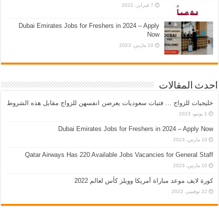
7 فبراير، 2022
Dubai Emirates Jobs for Freshers in 2024 – Apply
Now
10 مارس، 2023
احدث المقالات
خليجيات للزواج … فتيات سعوديات يعرضن انفسهن للزواج مقابل هذه الشروط
1 يونيو، 2023
Dubai Emirates Jobs for Freshers in 2024 – Apply Now
10 مارس، 2023
Qatar Airways Has 220 Available Jobs Vacancies for General Staff
10 مارس، 2023
كورة لايف موعد مباراة أمريكا وويلز كأس لعالم 2022
22 نوفمبر، 2022