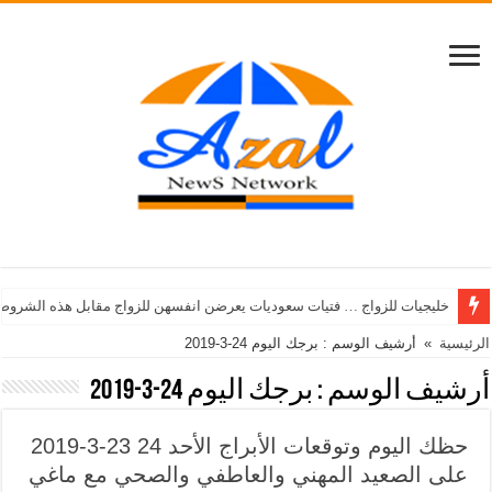
خليجيات للزواج … فتيات سعوديات يعرضن انفسهن للزواج مقابل هذه الشروط
الرئيسية
»
أرشيف الوسم : برجك اليوم 24-3-2019
أرشيف الوسم :
برجك اليوم 24-3-2019
حظك اليوم وتوقعات الأبراج الأحد 24 23-3-2019
على الصعيد المهني والعاطفي والصحي مع ماغي