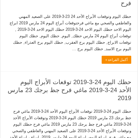
فرح
حظك اليوم وتوقعات الأبراج الأحد 24 23-3-2019 على الصعيد المهني
والعاطفي والصحي مع ماغي فرحتوقعات أبراج اليوم 24 مارس 2019 ابراج
اليوم الاحد حظك اليوم الاحد 24-3-2019 حظك اليوم الاحد 24-3-2019 ,
توقعات أبراج اليوم 24 مارس حظك, اليوم, حظك اليوم, حظك اليوم
توقعات الابراج, حظك اليوم برج العقرب, حظك اليوم برج العذراء, حظك
اليوم برج الاسد, حظك اليوم برج …
أكمل القراءة »
حظك اليوم 24-3-2019 توقعات الأبراج اليوم
الأحد 24-3-2019 ماغي فرح جظ برجك 23 مارس
2019
حظك اليوم 24-3-2019 توقعات الأبراج اليوم الأحد 24-3-2019 ماغي فرح
جظ برجك 23 مارس 2019 حظك اليوم 24-3-2019 وتوقعات الأبراج الأحد
24-3-2019 ماغي فرح جظ برجك 23 مارس 2019 ماغي فرح حظك اليوم
وتوقعات الأبراج الأحد 24-3-2019 على الصعيد المهني والعاطفي والصحي
مع ماغي فرح, ابراج اليوم، ابراج اليوم 24 مارس 2019، ابراج ، ابراج الأحد