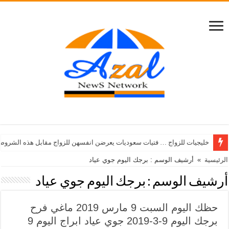
خليجيات للزواج … فتيات سعوديات يعرضن انفسهن للزواج مقابل هذه الشروط
الرئيسية
»
أرشيف الوسم : برجك اليوم جوي عياد
أرشيف الوسم :
برجك اليوم جوي عياد
حظك اليوم السبت 9 مارس 2019 ماغي فرح
برجك اليوم 9-3-2019 جوي عياد ابراج اليوم 9