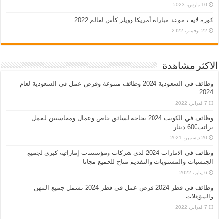
10 مارس، 2023
كورة لايف موعد مباراة أمريكا وويلز كأس لعالم 2022
22 نوفمبر، 2022
الاكثر مشاهدة
وظائف في السعودية 2024 وظائف متنوعة وفرص عمل في السعودية لعام
2024
7 فبراير، 2022
وظائف في الكويت 2024 بحاجه لسائق خاص وعمال ومحاسبين للعمل
براتب600 دينار
20 ديسمبر، 2021
وظائف في الامارات 2024 لدى شركات ومؤسسات إماراتية كبرى لجميع
الجنسيات والمستويات والتقديم متاح للجميع مجانا
6 يناير، 2022
وظائف في قطر 2024 فرص عمل في قطر 2024 تشمل جميع المهن
والمؤهلات
7 فبراير، 2022