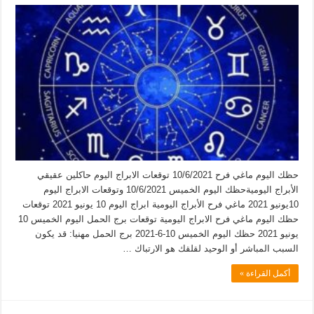
حظك اليوم ماغي فرح 10/6/2021 توقعات الابراج اليوم حاكلين عقيقي
الأبراج اليوميةحظك اليوم الخميس 10/6/2021 وتوقعات الابراج اليوم
10يونيو 2021 ماغي فرح الأبراج اليومية ابراج اليوم 10 يونيو 2021 توقعات
حظك اليوم ماغي فرح الابراج اليومية توقعات برج الحمل اليوم الخميس 10
يونيو 2021 حظك اليوم الخميس 10-6-2021 برج الحمل مهنيا: قد يكون
السبب المباشر أو الوحيد لقلقك هو الارتباك …
أكمل القراءة »