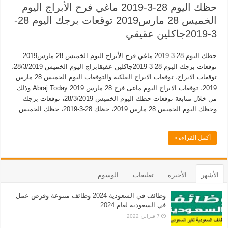
حظك اليوم 28-3-2019 ماغي فرح الأبراج اليوم
الخميس 28 مارس2019 توقعات برجك اليوم 28-
3-2019جاكلين عقيقي
حظك اليوم 28-3-2019 ماغي فرح الأبراج اليوم الخميس 28 مارس2019
توقعات برجك اليوم 28-3-2019جاكلين عقيقابراج اليوم الخميس 28/3/2019،
توقعات الابراج، توقعات الابراج الفلكية والتوقعات اليوم الخميس 28 مارس
2019، توقعات الابراج اليوم ماغى فرح 28 مارس 2019 Abraj Today وذلك
من خلال متابعة توقعات حظك اليوم الخميس 28/3/2019، توقعات برجك
وحظك اليوم الخميس 28 مارس 2019، حظك 28-3-2019، حظك الخميس
…
أكمل القراءة »
الأشهر
الأخيرة
تعليقات
الوسوم
وظائف في السعودية 2024 وظائف متنوعة وفرص عمل
في السعودية لعام 2024
7 فبراير، 2022