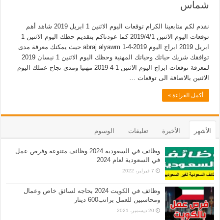
شماس
نقدم لكم متابعينا الكرام توقعات اليوم الاثنين 1 ابريل 2019 شاهد أهم
توقعات اليوم الاثنين 2019/4/1 كما عودناكم بتقديم حظك اليوم الاثنين 1
ابريل 2019 ابراج اليوم abraj alyawm 1-4-2019 حيث يمكنك معرفة مدى
توافقك شريك حياتك وحياتك المهنية وحظك اليوم الاثنين 1 نيسان 2019
لمعرفة توقعات ابراج اليوم الاثنين 1-4-2019 مهنيا ومدى نجاح عملك اليوم
الاثنين بالاضافة الى توقعات …
أكمل القراءة »
الأشهر
الأخيرة
تعليقات
الوسوم
وظائف في السعودية 2024 وظائف متنوعة وفرص عمل
في السعودية لعام 2024
7 فبراير، 2022
وظائف في الكويت 2024 بحاجه لسائق خاص وعمال
ومحاسبين للعمل براتب600 دينار
20 ديسمبر، 2021