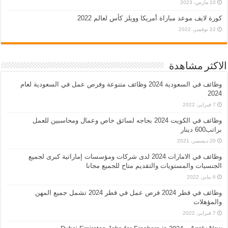
10 مارس، 2023
كورة لايف موعد مباراة أمريكا وويلز كأس لعالم 2022
22 نوفمبر، 2022
الاكثر مشاهدة
وظائف في السعودية 2024 وظائف متنوعة وفرص عمل في السعودية لعام
2024
7 فبراير، 2022
وظائف في الكويت 2024 بحاجه لسائق خاص وعمال ومحاسبين للعمل
براتب600 دينار
20 ديسمبر، 2021
وظائف في الامارات 2024 لدى شركات ومؤسسات إماراتية كبرى لجميع
الجنسيات والمستويات والتقديم متاح للجميع مجانا
6 يناير، 2022
وظائف في قطر 2024 فرص عمل في قطر 2024 تشمل جميع المهن
والمؤهلات
7 فبراير، 2022