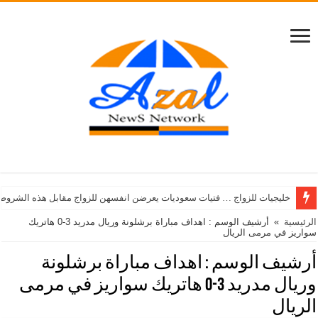
خليجيات للزواج … فتيات سعوديات يعرضن انفسهن للزواج مقابل هذه الشروط
الرئيسية
»
أرشيف الوسم : اهداف مباراة برشلونة وريال مدريد 3-0 هاتريك
سواريز في مرمى الريال
أرشيف الوسم :
اهداف مباراة برشلونة
وريال مدريد 3-0 هاتريك سواريز في مرمى
الريال