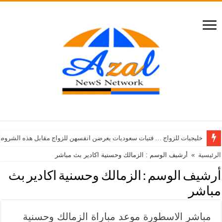
خليجيات للزواج … فتيات سعوديات يعرضن انفسهن للزواج مقابل هذه الشروط
الرئيسية
»
أرشيف الوسم : الزمالك وحسنية اكادير بث مباشر
أرشيف الوسم :
الزمالك وحسنية اكادير بث
مباشر
مباشر الاسطورة موعد مباراة الزمالك وحسنية