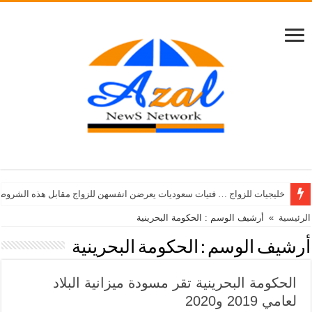
خليجيات للزواج … فتيات سعوديات يعرضن انفسهن للزواج مقابل هذه الشروط
الرئيسية
»
أرشيف الوسم : الحكومة البحرينية
أرشيف الوسم :
الحكومة البحرينية
الحكومة البحرينية تقر مسودة ميزانية البلاد
لعامي 2019 و2020