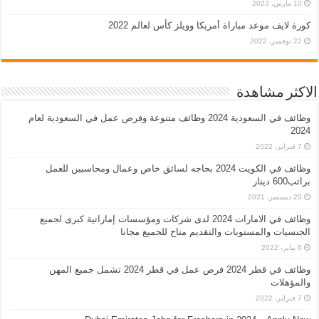
10 مارس، 2023
كورة لايف موعد مباراة أمريكا وويلز كأس لعالم 2022
22 نوفمبر، 2022
الاكثر مشاهدة
وظائف في السعودية 2024 وظائف متنوعة وفرص عمل في السعودية لعام
2024
7 فبراير، 2022
وظائف في الكويت 2024 بحاجه لسائق خاص وعمال ومحاسبين للعمل
براتب600 دينار
20 ديسمبر، 2021
وظائف في الامارات 2024 لدى شركات ومؤسسات إماراتية كبرى لجميع
الجنسيات والمستويات والتقديم متاح للجميع مجانا
6 يناير، 2022
وظائف في قطر 2024 فرص عمل في قطر 2024 تشمل جميع المهن
والمؤهلات
7 فبراير، 2022