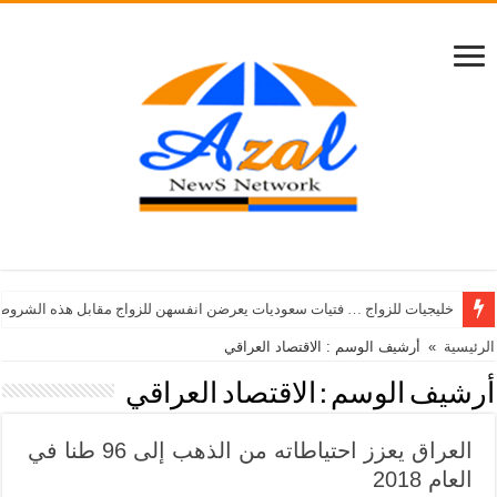
خليجيات للزواج … فتيات سعوديات يعرضن انفسهن للزواج مقابل هذه الشروط
الرئيسية
»
أرشيف الوسم : الاقتصاد العراقي
أرشيف الوسم :
الاقتصاد العراقي
العراق يعزز احتياطاته من الذهب إلى 96 طنا في
العام 2018