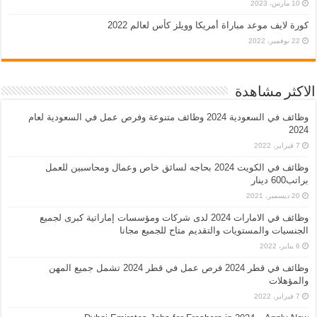
10 مارس، 2023
كورة لايف موعد مباراة أمريكا وويلز كأس لعالم 2022
22 نوفمبر، 2022
الاكثر مشاهدة
وظائف في السعودية 2024 وظائف متنوعة وفرص عمل في السعودية لعام
2024
7 فبراير، 2022
وظائف في الكويت 2024 بحاجه لسائق خاص وعمال ومحاسبين للعمل
براتب600 دينار
20 ديسمبر، 2021
وظائف في الامارات 2024 لدى شركات ومؤسسات إماراتية كبرى لجميع
الجنسيات والمستويات والتقديم متاح للجميع مجانا
6 يناير، 2022
وظائف في قطر 2024 فرص عمل في قطر 2024 تشمل جميع المهن
والمؤهلات
7 فبراير، 2022