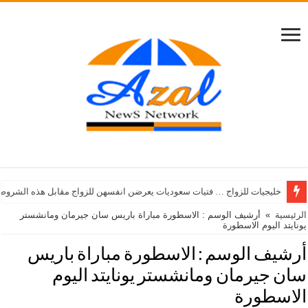
خليجيات للزواج … فتيات سعوديات يعرضن انفسهن للزواج مقابل هذه الشروط
الرئيسية
»
أرشيف الوسم : الاسطورة مباراة باريس سان جيرمان ومانشستر
يونايتد اليوم الاسطورة
أرشيف الوسم :
الاسطورة مباراة باريس
سان جيرمان ومانشستر يونايتد اليوم
الاسطورة