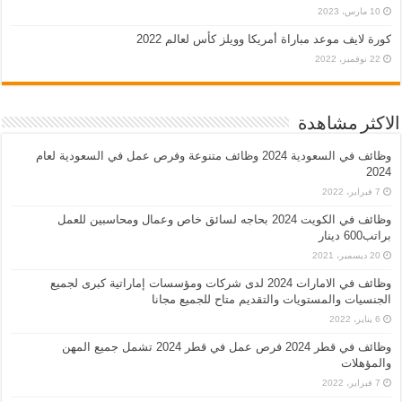
10 مارس، 2023
كورة لايف موعد مباراة أمريكا وويلز كأس لعالم 2022
22 نوفمبر، 2022
الاكثر مشاهدة
وظائف في السعودية 2024 وظائف متنوعة وفرص عمل في السعودية لعام
2024
7 فبراير، 2022
وظائف في الكويت 2024 بحاجه لسائق خاص وعمال ومحاسبين للعمل
براتب600 دينار
20 ديسمبر، 2021
وظائف في الامارات 2024 لدى شركات ومؤسسات إماراتية كبرى لجميع
الجنسيات والمستويات والتقديم متاح للجميع مجانا
6 يناير، 2022
وظائف في قطر 2024 فرص عمل في قطر 2024 تشمل جميع المهن
والمؤهلات
7 فبراير، 2022