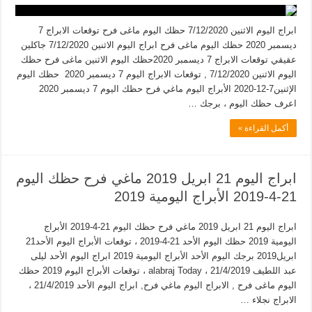
ابراج اليوم الاثنين 7/12/2020 حظك اليوم ماغى فرح توقعات الابراج 7
ديسمبر 2020 حظك اليوم ماغى فرح ابراج اليوم الاثنين 7/12/2020 جاكلين
عقيقي توقعات الابراج 7 ديسمبر 2020حظك اليوم الاثنين ماغى فرح حظك
اليوم الاثنين 7/12/2020 , توقعات الابراج اليوم 7 ديسمبر 2020 حظك اليوم
الإثنين7-12-2020 الأبراج اليوم ماغي فرح حظك اليوم 7 ديسمبر 2020
اعرف حظك اليوم ، برجك …
أكمل القراءة »
ابراج اليوم 21 ابريل 2019 ماغي فرح حظك اليوم
21-4-2019 الأبراج اليومية 2019
ابراج اليوم 21 ابريل 2019 ماغي فرح حظك اليوم 21-4-2019 الأبراج
اليومية 2019 حظك اليوم الأحد 21-4-2019 ، توقعات الأبراج اليوم الأحد21
ابريل2019 برجك اليوم الأحد الأبراج اليومية 2019 ابراج اليوم الأحد ليلى
عبد اللطيف 21/4/2019 ، alabraj Today ، توقعات الأبراج اليوم 2019 حظك
اليوم ماغى فرح , الابراج اليوم ماغي فرح, ابراج اليوم الأحد 21/4/2019 ،
الابراج نجلاء …