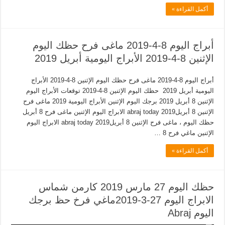
أكمل القراءة »
أبراج اليوم 8-4-2019 ماغى فرح حظك اليوم
الإثنين 8-4-2019 الأبراج اليومية أبريل 2019
أبراج اليوم 8-4-2019 ماغى فرح حظك اليوم الإثنين 8-4-2019 الأبراج
اليومية أبريل 2019 حظك اليوم الإثنين 8-4-2019 توقعات الأبراج اليوم
الإثنين 8 أبريل 2019 برجك اليوم الإثنين الأبراج اليومية 2019 ماغى فرح
الإثنين 8 أبريل2019 abraj today الابراج اليوم الإثنين ماغى فرح 8 أبريل
حظك اليوم ، ماغى فرح الإثنين 8 أبريل2019 abraj today الابراج اليوم
الإثنين ماغي فرح 8 …
أكمل القراءة »
حظك اليوم 27 مارس 2019 كارمن شماس
الابراج اليوم 27-3-2019ماغي فرخ حظ برجك
اليوم Abraj