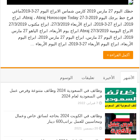
حظك اليوم 27 مارس 2019 كارمن شماس الابراج اليوم 27-3-2019ماغي
فرخ حظ برجك اليوم Abraj ، Abraj Horoscope Today 27-3-2019، ابراج
2019، ابراج 27-3-2019، ابراج الأربعاء 27/3/2019، ابراج مكتوب 27/3/2019
الابراج اليومية Abraj 27/3/2019.ابراج يوم الأربعاء، ابراج الياهو 27 مارس
2019، ابراج اليوم 27 مارس، ابراج اليوم 27 مارس 2019، ابراج اليوم
الأربعاء، ابراج اليوم الأربعاء 27-3-2019، ابراج اليوم الأربعاء …
أكمل القراءة »
الأشهر
الأخيرة
تعليقات
الوسوم
وظائف في السعودية 2024 وظائف متنوعة وفرص عمل
في السعودية لعام 2024
7 فبراير، 2022
وظائف في الكويت 2024 بحاجه لسائق خاص وعمال
ومحاسبين للعمل براتب600 دينار
20 ديسمبر، 2021