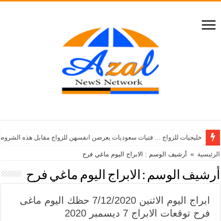
خليجيات للزواج … فتيات سعوديات يعرضن انفسهن للزواج مقابل هذه الشروط
الرئيسية
»
أرشيف الوسم : الابراج اليوم ماغي فرح
أرشيف الوسم :
الابراج اليوم ماغي فرح
ابراج اليوم الاثنين 7/12/2020 حظك اليوم ماغى
فرح توقعات الابراج 7 ديسمبر 2020