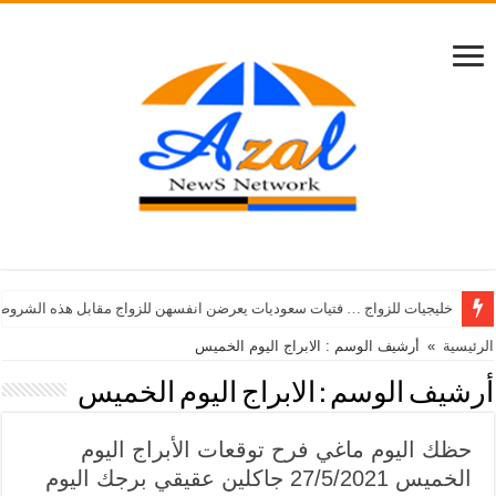
خليجيات للزواج … فتيات سعوديات يعرضن انفسهن للزواج مقابل هذه الشروط
الرئيسية
»
أرشيف الوسم : الابراج اليوم الخميس
أرشيف الوسم :
الابراج اليوم الخميس
حظك اليوم ماغي فرح توقعات الأبراج اليوم
الخميس 27/5/2021 جاكلين عقيقي برجك اليوم