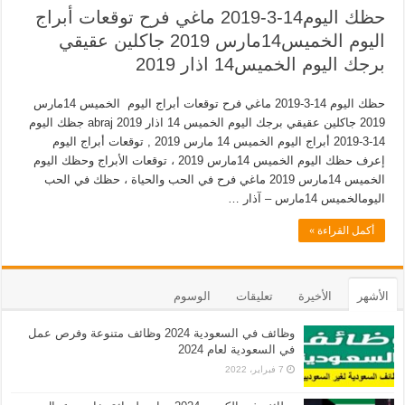
حظك اليوم14-3-2019 ماغي فرح توقعات أبراج
اليوم الخميس14مارس 2019 جاكلين عقيقي
برجك اليوم الخميس14 اذار 2019
حظك اليوم 14-3-2019 ماغي فرح توقعات أبراج اليوم الخميس 14مارس
2019 جاكلين عقيقي برجك اليوم الخميس 14 اذار 2019 abraj جظك اليوم
14-3-2019 أبراج اليوم الخميس 14 مارس 2019 , توقعات أبراج اليوم
إعرف حظك اليوم الخميس 14مارس 2019 ، توقعات الأبراج وحظك اليوم
الخميس 14مارس 2019 ماغي فرح في الحب والحياة ، حظك في الحب
اليومالخميس 14مارس – آذار …
أكمل القراءة »
الأشهر
الأخيرة
تعليقات
الوسوم
وظائف في السعودية 2024 وظائف متنوعة وفرص عمل
في السعودية لعام 2024
7 فبراير، 2022